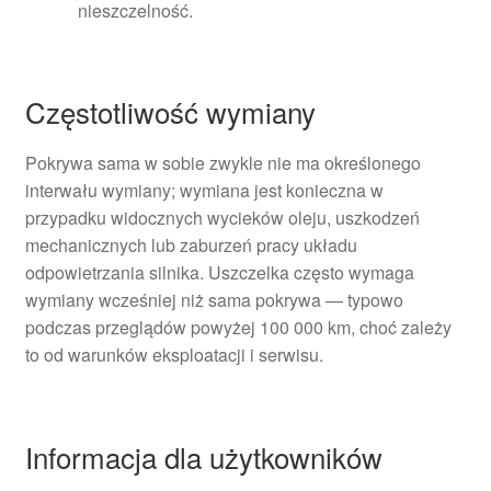
nieszczelność.
Częstotliwość wymiany
Pokrywa sama w sobie zwykle nie ma określonego
interwału wymiany; wymiana jest konieczna w
przypadku widocznych wycieków oleju, uszkodzeń
mechanicznych lub zaburzeń pracy układu
odpowietrzania silnika. Uszczelka często wymaga
wymiany wcześniej niż sama pokrywa — typowo
podczas przeglądów powyżej 100 000 km, choć zależy
to od warunków eksploatacji i serwisu.
Informacja dla użytkowników