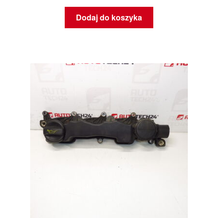
Dodaj do koszyka