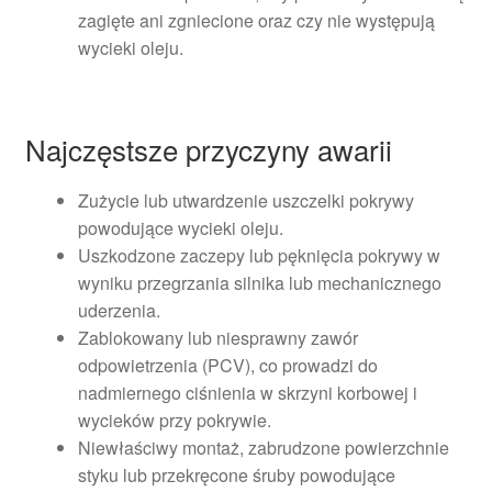
zagięte ani zgniecione oraz czy nie występują
wycieki oleju.
Najczęstsze przyczyny awarii
Zużycie lub utwardzenie uszczelki pokrywy
powodujące wycieki oleju.
Uszkodzone zaczepy lub pęknięcia pokrywy w
wyniku przegrzania silnika lub mechanicznego
uderzenia.
Zablokowany lub niesprawny zawór
odpowietrzenia (PCV), co prowadzi do
nadmiernego ciśnienia w skrzyni korbowej i
wycieków przy pokrywie.
Niewłaściwy montaż, zabrudzone powierzchnie
styku lub przekręcone śruby powodujące