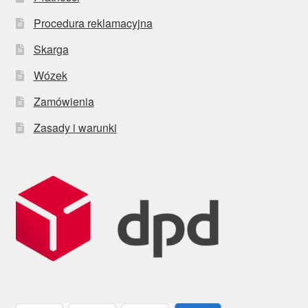
Procedura reklamacyjna
Skarga
Wózek
Zamówienia
Zasady i warunki