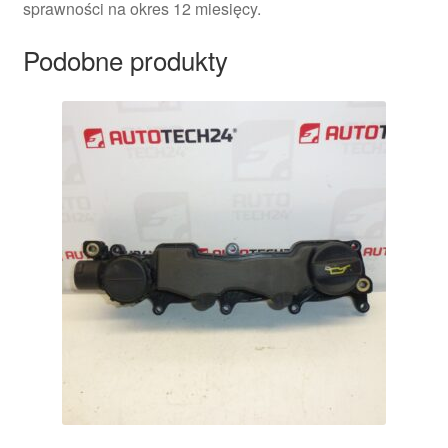
sprawności na okres 12 miesięcy.
Podobne produkty