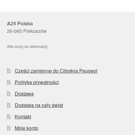
A24 Polska
26-065 Piekoszów
(Nie służy do reklamacji)
Części zamienne do Citroëna Peugeot
Polityka prywatności
Dostawa
Dostawa na cały świat
Kontakt
Moje konto