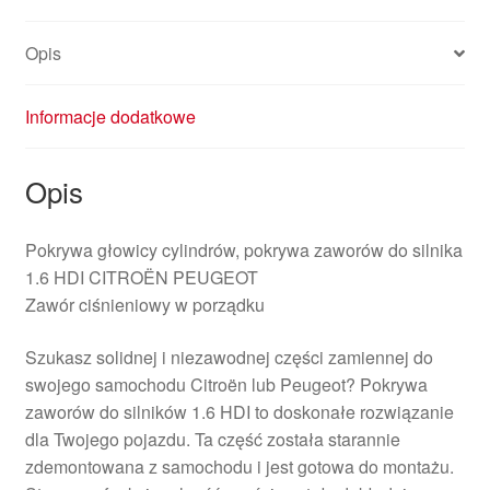
Opis
Informacje dodatkowe
Opis
Pokrywa głowicy cylindrów, pokrywa zaworów do silnika
1.6 HDI CITROËN PEUGEOT
Zawór ciśnieniowy w porządku
Szukasz solidnej i niezawodnej części zamiennej do
swojego samochodu Citroën lub Peugeot? Pokrywa
zaworów do silników 1.6 HDI to doskonałe rozwiązanie
dla Twojego pojazdu. Ta część została starannie
zdemontowana z samochodu i jest gotowa do montażu.