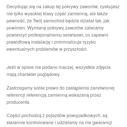
Decydując się na zakup tej pokrywy zaworów, zyskujesz
nie tylko wysokiej klasy część zamienną, ale także
pewność, że Twój samochód będzie działał tak, jak
powinien. Wymianę pokrywy zaworów zalecamy
powierzyć profesjonalnemu serwisowi, co zapewni
prawidłową instalację i zminimalizuje ryzyko
ewentualnych problemów w przyszłości.
Jeśli w opisie nie podano inaczej, wszystkie zdjęcia
mają charakter poglądowy.
Zastrzegamy sobie prawo do zastąpienia zamówionej
referencji referencją zamienną wskazaną przez
producenta.
Części pochodzą z pojazdów powypadkowych, są
starannie kontrolowane i udzielamy na nie gwarancji