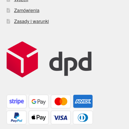
Zamówienia
Zasady i warunki