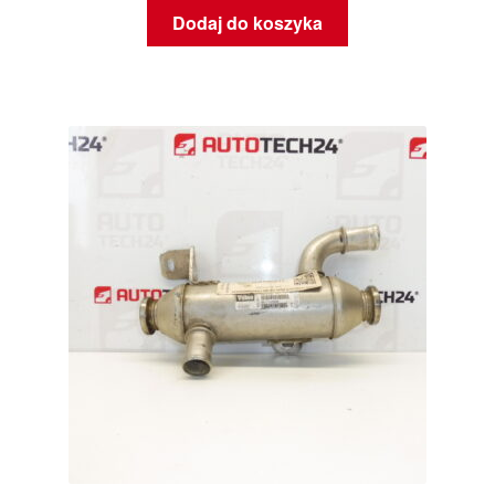
Dodaj do koszyka