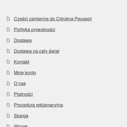
Części zamienne do Citroëna Peugeot
Polityka prywatności
Dostawa
Dostawa na cały świat
Kontakt
Moje konto
O nas
Płatności
Procedura reklamacyjna
Skarga
Wózek