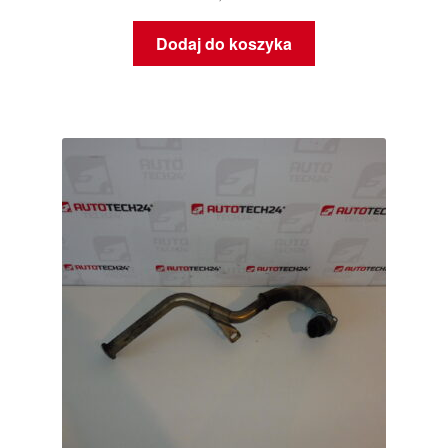
Dodaj do koszyka