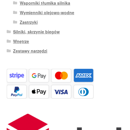
Wsporniki tłumika silnika
Wymienniki olejowo-wodne
Zastrzyki
Silniki, skrzynie biegów
Wnętrze
Zestawy narzędzi