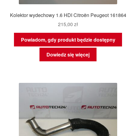
Kolektor wydechowy 1.6 HDI Citroën Peugeot 161864
215,00
zł
Powiadom, gdy produkt będzie dostępny
Dowiedz się więcej