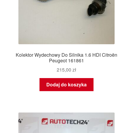
Kolektor Wydechowy Do Silnika 1.6 HDI Citroën
Peugeot 161861
215,00
zł
Dodaj do koszyka