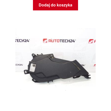
Dodaj do koszyka