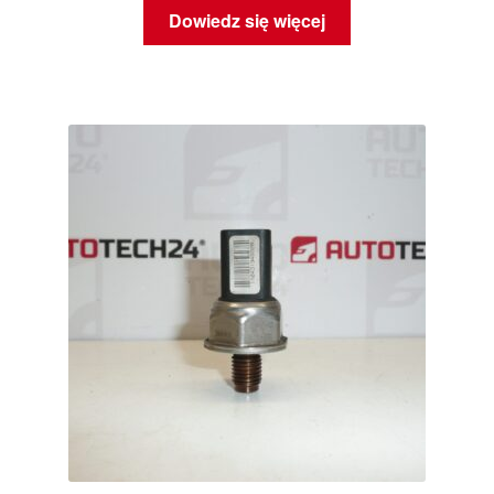
Dowiedz się więcej