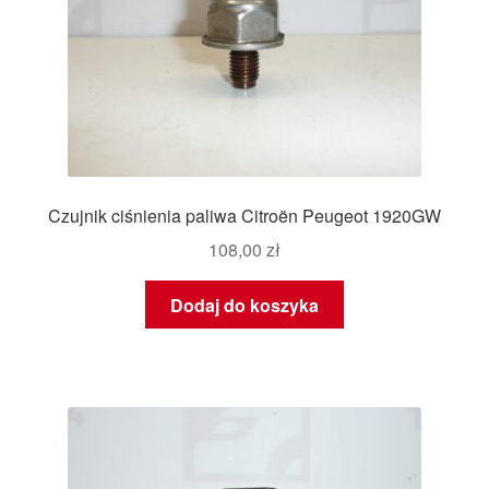
Czujnik ciśnienia paliwa Citroën Peugeot 1920GW
108,00
zł
Dodaj do koszyka