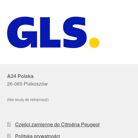
A24 Polska
26-065 Piekoszów
(Nie służy do reklamacji)
Części zamienne do Citroëna Peugeot
Polityka prywatności