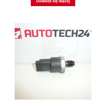
Dowiedz się więcej