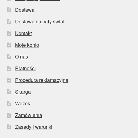
Dostawa
Dostawa na cały świat
Kontakt
Moje konto
O nas
Płatności
Procedura reklamacyjna
Skarga
Wózek
Zamówienia
Zasady i warunki