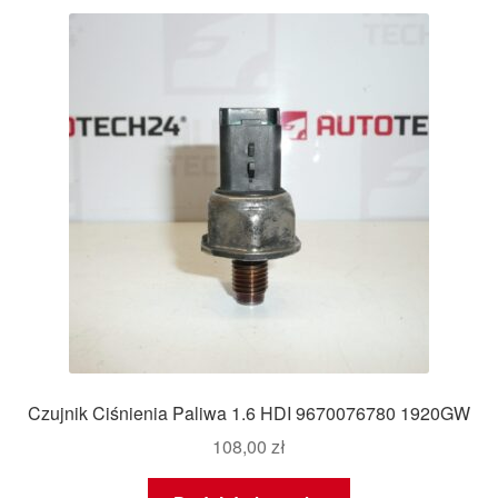
Czujnik Ciśnienia Paliwa 1.6 HDI 9670076780 1920GW
108,00
zł