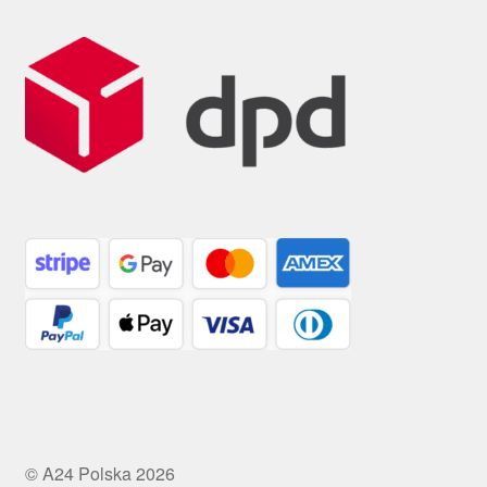
© A24 Polska 2026