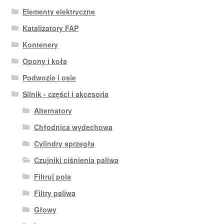
Elementy elektryczne
Katalizatory FAP
Kontenery
Opony i koła
Podwozie i osie
Silnik - części i akcesoria
Alternatory
Chłodnica wydechowa
Cylindry sprzęgła
Czujniki ciśnienia paliwa
Filtruj pola
Filtry paliwa
Głowy