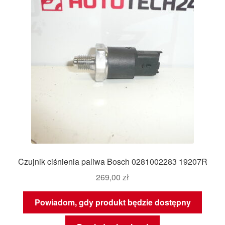
Czujnik ciśnienia paliwa Bosch 0281002283 19207R
269,00
zł
Powiadom, gdy produkt będzie dostępny