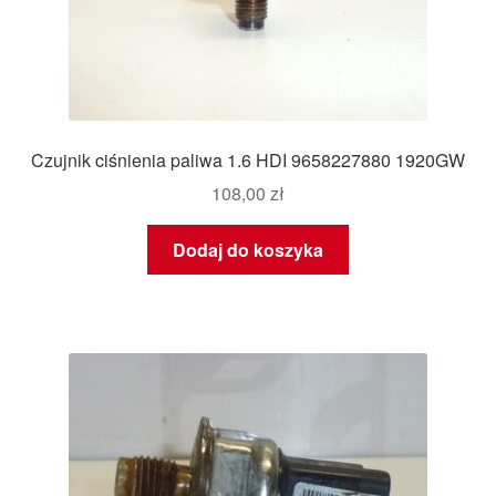
Czujnik ciśnienia paliwa 1.6 HDI 9658227880 1920GW
108,00
zł
Dodaj do koszyka