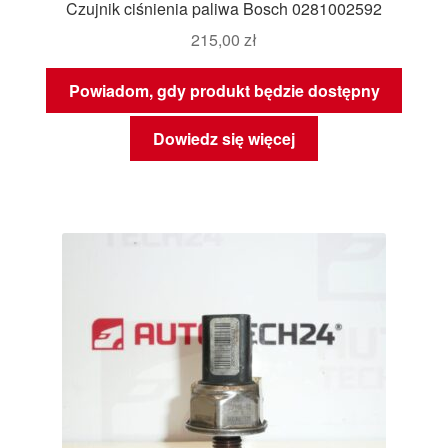
Czujnik ciśnienia paliwa Bosch 0281002592
215,00
zł
Powiadom, gdy produkt będzie dostępny
Dowiedz się więcej