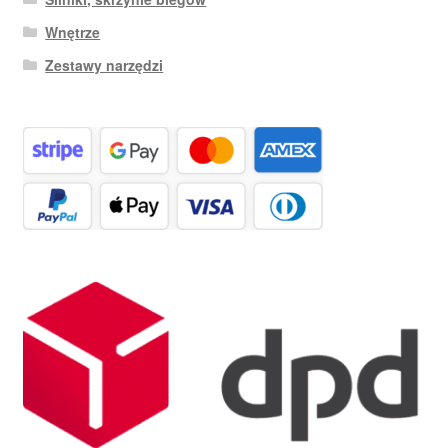
Wnętrze
Zestawy narzędzi