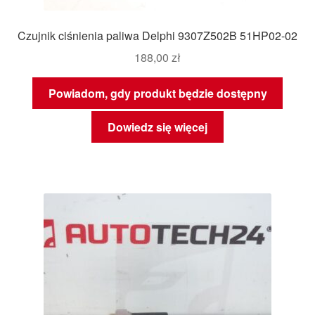
Czujnik ciśnienia paliwa Delphi 9307Z502B 51HP02-02
188,00
zł
Powiadom, gdy produkt będzie dostępny
Dowiedz się więcej