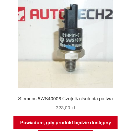
Siemens 5WS40006 Czujnik ciśnienia paliwa
323,00
zł
Powiadom, gdy produkt będzie dostępny