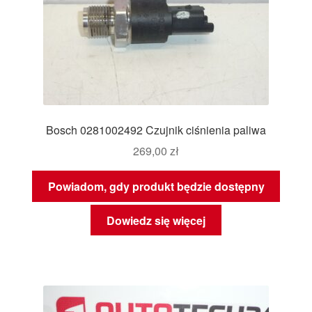
Bosch 0281002492 Czujnik ciśnienia paliwa
269,00
zł
Powiadom, gdy produkt będzie dostępny
Dowiedz się więcej