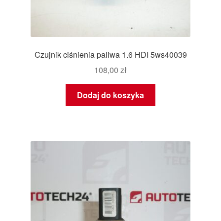
Czujnik ciśnienia paliwa 1.6 HDI 5ws40039
108,00
zł
Dodaj do koszyka