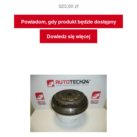
323,00
zł
Powiadom, gdy produkt będzie dostępny
Dowiedz się więcej