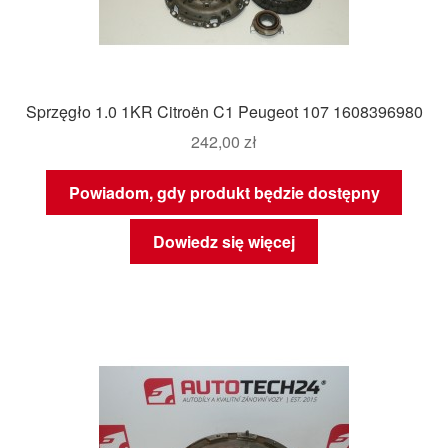
Sprzęgło 1.0 1KR Citroën C1 Peugeot 107 1608396980
242,00
zł
Powiadom, gdy produkt będzie dostępny
Dowiedz się więcej