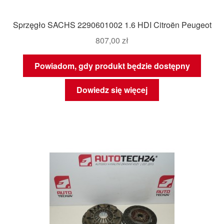
Sprzęgło SACHS 2290601002 1.6 HDI Citroën Peugeot
807,00
zł
Powiadom, gdy produkt będzie dostępny
Dowiedz się więcej