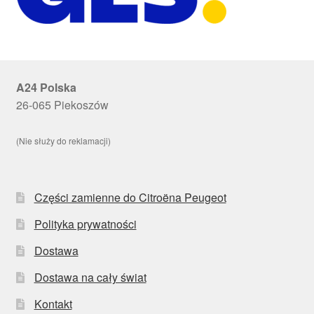
A24 Polska
26-065 Piekoszów
(Nie służy do reklamacji)
Części zamienne do Citroëna Peugeot
Polityka prywatności
Dostawa
Dostawa na cały świat
Kontakt