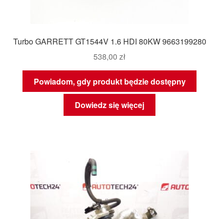
Turbo GARRETT GT1544V 1.6 HDI 80KW 9663199280
538,00
zł
Powiadom, gdy produkt będzie dostępny
Dowiedz się więcej