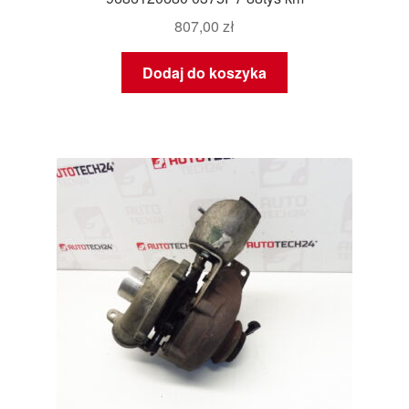
807,00
zł
Dodaj do koszyka