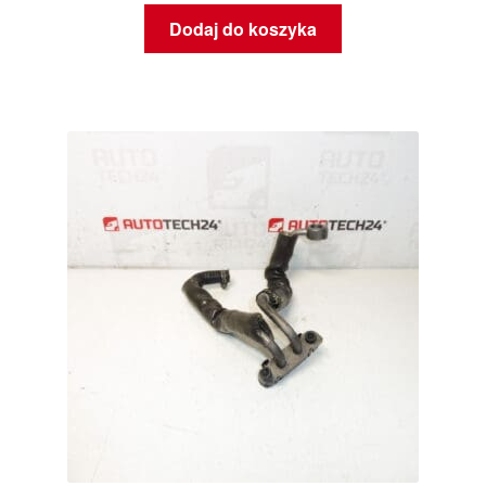
Dodaj do koszyka