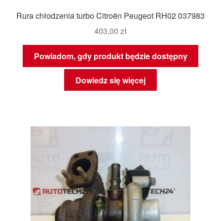
Rura chłodzenia turbo Citroën Peugeot RH02 037983
403,00
zł
Powiadom, gdy produkt będzie dostępny
Dowiedz się więcej