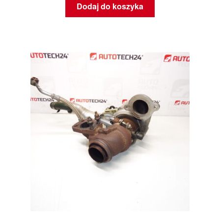
Dodaj do koszyka