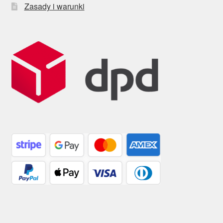
Zasady i warunki