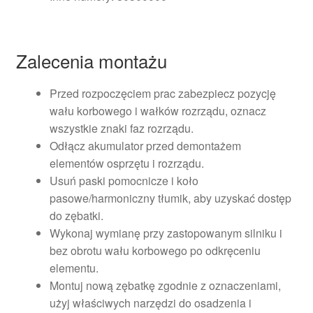
Zalecenia montażu
Przed rozpoczęciem prac zabezpiecz pozycję
wału korbowego i wałków rozrządu, oznacz
wszystkie znaki faz rozrządu.
Odłącz akumulator przed demontażem
elementów osprzętu i rozrządu.
Usuń paski pomocnicze i koło
pasowe/harmoniczny tłumik, aby uzyskać dostęp
do zębatki.
Wykonaj wymianę przy zastopowanym silniku i
bez obrotu wału korbowego po odkręceniu
elementu.
Montuj nową zębatkę zgodnie z oznaczeniami,
użyj właściwych narzędzi do osadzenia i