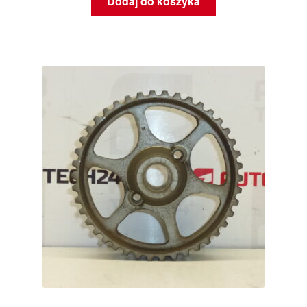
Dodaj do koszyka