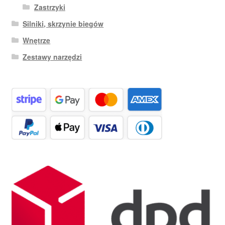
Zastrzyki
Silniki, skrzynie biegów
Wnętrze
Zestawy narzędzi