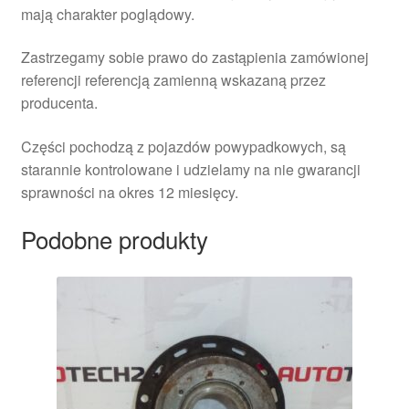
mają charakter poglądowy.
Zastrzegamy sobie prawo do zastąpienia zamówionej
referencji referencją zamienną wskazaną przez
producenta.
Części pochodzą z pojazdów powypadkowych, są
starannie kontrolowane i udzielamy na nie gwarancji
sprawności na okres 12 miesięcy.
Podobne produkty