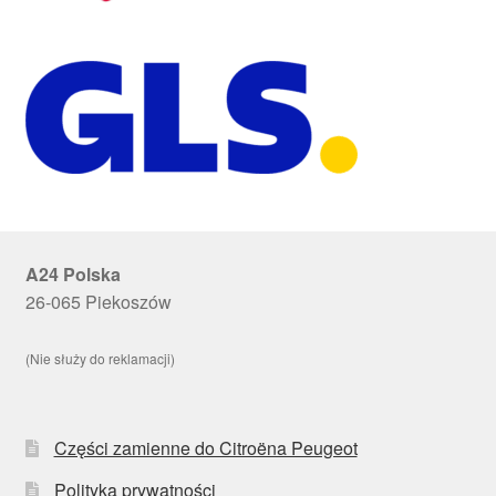
A24 Polska
26-065 Piekoszów
(Nie służy do reklamacji)
Części zamienne do Citroëna Peugeot
Polityka prywatności