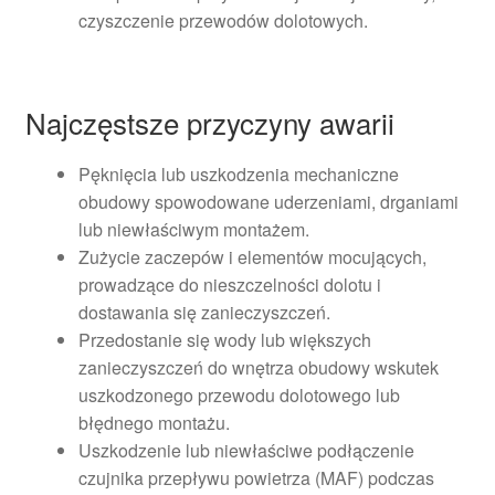
czyszczenie przewodów dolotowych.
Najczęstsze przyczyny awarii
Pęknięcia lub uszkodzenia mechaniczne
obudowy spowodowane uderzeniami, drganiami
lub niewłaściwym montażem.
Zużycie zaczepów i elementów mocujących,
prowadzące do nieszczelności dolotu i
dostawania się zanieczyszczeń.
Przedostanie się wody lub większych
zanieczyszczeń do wnętrza obudowy wskutek
uszkodzonego przewodu dolotowego lub
błędnego montażu.
Uszkodzenie lub niewłaściwe podłączenie
czujnika przepływu powietrza (MAF) podczas