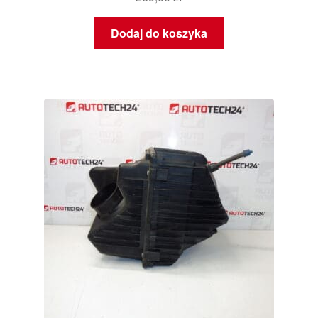
Dodaj do koszyka