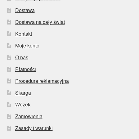
Dostawa
Dostawa na cały świat
Kontakt
Moje konto
O nas
Płatności
Procedura reklamacyjna
Skarga
Wózek
Zamówienia
Zasady i warunki