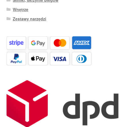
Wnętrze
Zestawy narzędzi