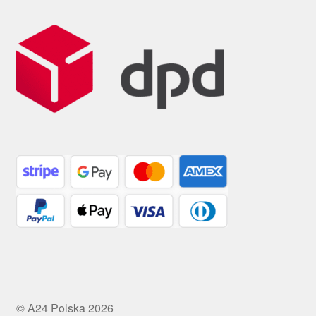
© A24 Polska 2026