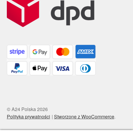
© A24 Polska 2026
Polityka prywatności
Stworzone z WooCommerce
.