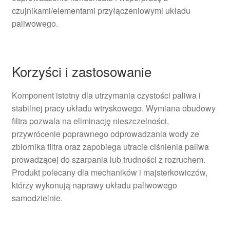
czujnikami/elementami przyłączeniowymi układu
paliwowego.
Korzyści i zastosowanie
Komponent istotny dla utrzymania czystości paliwa i
stabilnej pracy układu wtryskowego. Wymiana obudowy
filtra pozwala na eliminację nieszczelności,
przywrócenie poprawnego odprowadzania wody ze
zbiornika filtra oraz zapobiega utracie ciśnienia paliwa
prowadzącej do szarpania lub trudności z rozruchem.
Produkt polecany dla mechaników i majsterkowiczów,
którzy wykonują naprawy układu paliwowego
samodzielnie.