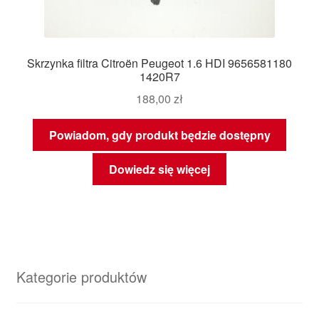
Skrzynka filtra Citroën Peugeot 1.6 HDI 9656581180
1420R7
188,00
zł
Powiadom, gdy produkt będzie dostępny
Dowiedz się więcej
Kategorie produktów