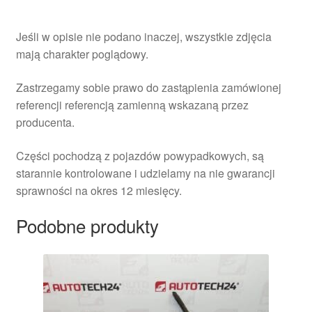
Jeśli w opisie nie podano inaczej, wszystkie zdjęcia
mają charakter poglądowy.
Zastrzegamy sobie prawo do zastąpienia zamówionej
referencji referencją zamienną wskazaną przez
producenta.
Części pochodzą z pojazdów powypadkowych, są
starannie kontrolowane i udzielamy na nie gwarancji
sprawności na okres 12 miesięcy.
Podobne produkty