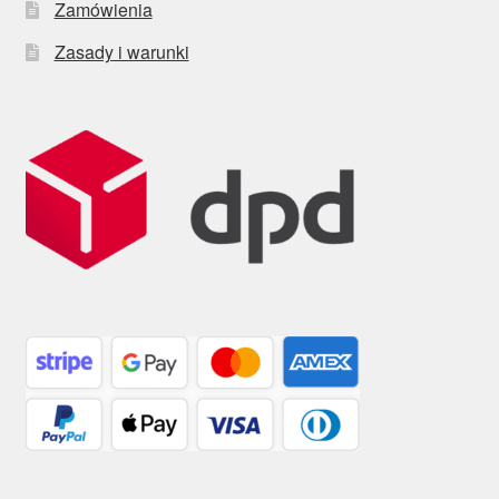
Zamówienia
Zasady i warunki