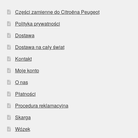
Części zamienne do Citroëna Peugeot
Polityka prywatności
Dostawa
Dostawa na cały świat
Kontakt
Moje konto
O nas
Płatności
Procedura reklamacyjna
Skarga
Wózek