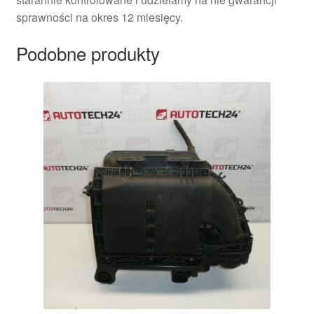
sprawności na okres 12 miesięcy.
Podobne produkty