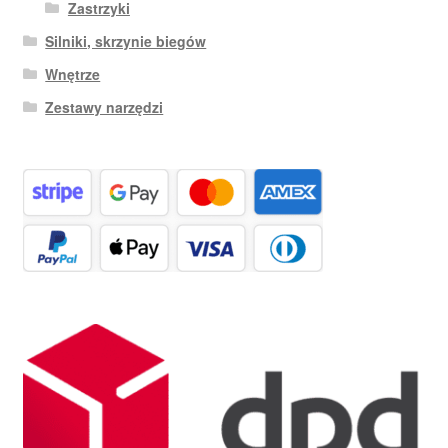
Zastrzyki
Silniki, skrzynie biegów
Wnętrze
Zestawy narzędzi