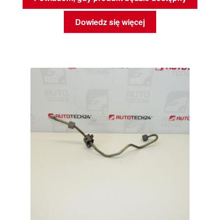
Dowiedz się więcej