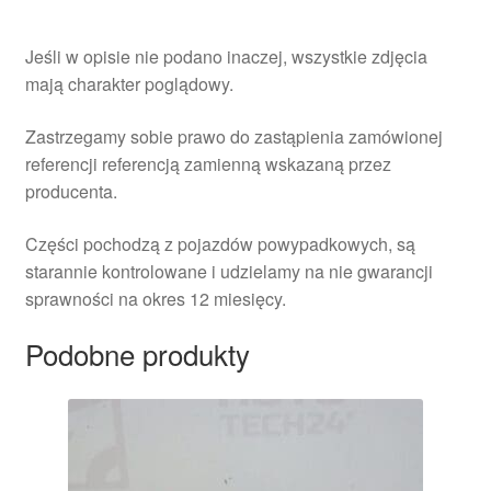
Jeśli w opisie nie podano inaczej, wszystkie zdjęcia
mają charakter poglądowy.
Zastrzegamy sobie prawo do zastąpienia zamówionej
referencji referencją zamienną wskazaną przez
producenta.
Części pochodzą z pojazdów powypadkowych, są
starannie kontrolowane i udzielamy na nie gwarancji
sprawności na okres 12 miesięcy.
Podobne produkty