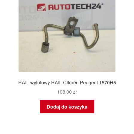
RAIL wylotowy RAIL Citroën Peugeot 1570H5
108,00
zł
Dodaj do koszyka