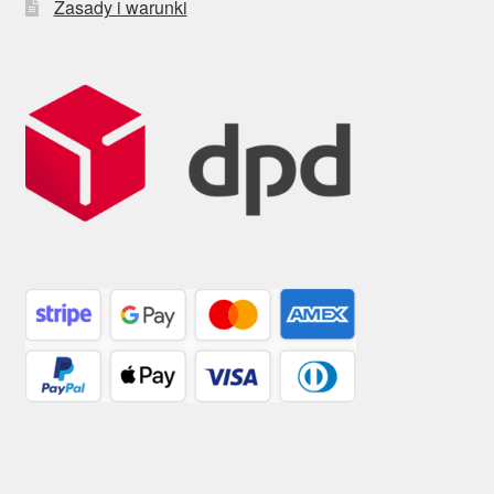
Zasady i warunki