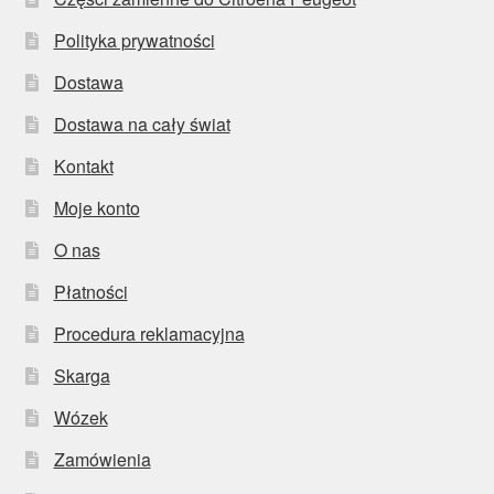
Polityka prywatności
Dostawa
Dostawa na cały świat
Kontakt
Moje konto
O nas
Płatności
Procedura reklamacyjna
Skarga
Wózek
Zamówienia