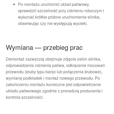
Po montażu uruchomić układ paliwowy,
sprawdzić szczelność przy ciśnieniu roboczym i
wykonać krótkie próbne uruchomienie silnika,
obserwując czy nie występują wycieki.
Wymiana — przebieg prac
Demontaż zazwyczaj obejmuje zdjęcie osłon silnika,
odprowadzenie ciśnienia paliwa, odkręcenie mocowań
przewodu (śruby typu banjo lub połączenia śrubowe),
wymianę podkładek i montaż nowego przewodu. Po
zakończeniu montażu konieczne jest odpowietrzenie
układu paliwowego zgodnie z procedurą producenta i
kontrola szczelności.