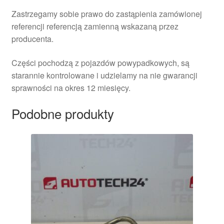
Zastrzegamy sobie prawo do zastąpienia zamówionej
referencji referencją zamienną wskazaną przez
producenta.
Części pochodzą z pojazdów powypadkowych, są
starannie kontrolowane i udzielamy na nie gwarancji
sprawności na okres 12 miesięcy.
Podobne produkty