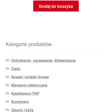
Dodaj do koszyka
Kategorie produktów
Chłodzenie, ogrzewanie, klimatyzacja
Ciało
Dyszle i kolejki linowe
Elementy elektryczne
Katalizatory FAP
Kontenery
Opony i koła