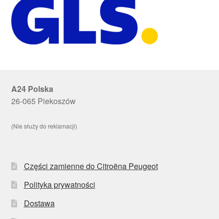
A24 Polska
26-065 Piekoszów
(Nie służy do reklamacji)
Części zamienne do Citroëna Peugeot
Polityka prywatności
Dostawa