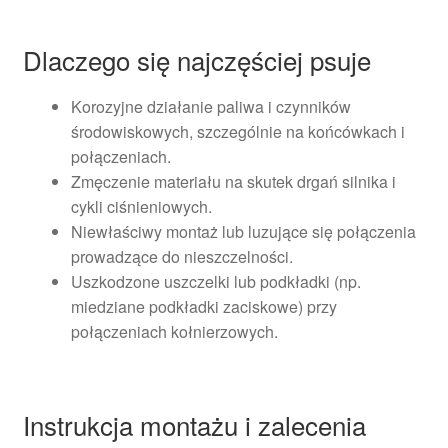
Dlaczego się najczęściej psuje
Korozyjne działanie paliwa i czynników
środowiskowych, szczególnie na końcówkach i
połączeniach.
Zmęczenie materiału na skutek drgań silnika i
cykli ciśnieniowych.
Niewłaściwy montaż lub luzujące się połączenia
prowadzące do nieszczelności.
Uszkodzone uszczelki lub podkładki (np.
miedziane podkładki zaciskowe) przy
połączeniach kołnierzowych.
Instrukcja montażu i zalecenia