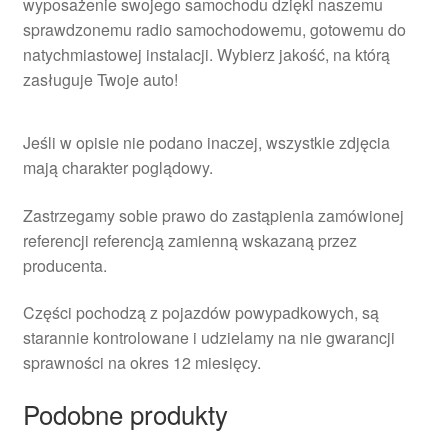
wyposażenie swojego samochodu dzięki naszemu
sprawdzonemu radio samochodowemu, gotowemu do
natychmiastowej instalacji. Wybierz jakość, na którą
zasługuje Twoje auto!
Jeśli w opisie nie podano inaczej, wszystkie zdjęcia
mają charakter poglądowy.
Zastrzegamy sobie prawo do zastąpienia zamówionej
referencji referencją zamienną wskazaną przez
producenta.
Części pochodzą z pojazdów powypadkowych, są
starannie kontrolowane i udzielamy na nie gwarancji
sprawności na okres 12 miesięcy.
Podobne produkty