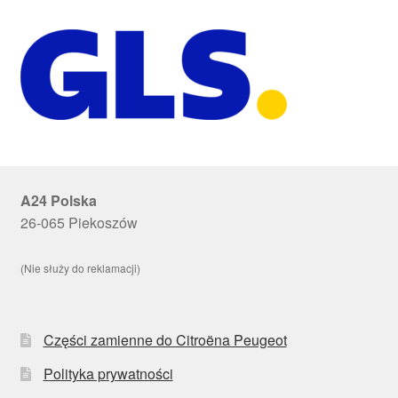
A24 Polska
26-065 Piekoszów
(Nie służy do reklamacji)
Części zamienne do Citroëna Peugeot
Polityka prywatności