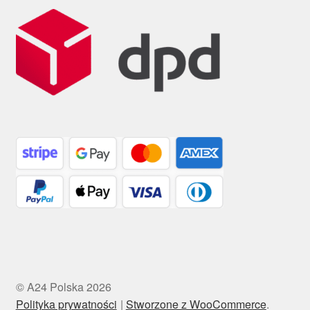
© A24 Polska 2026
Polityka prywatności
Stworzone z WooCommerce
.