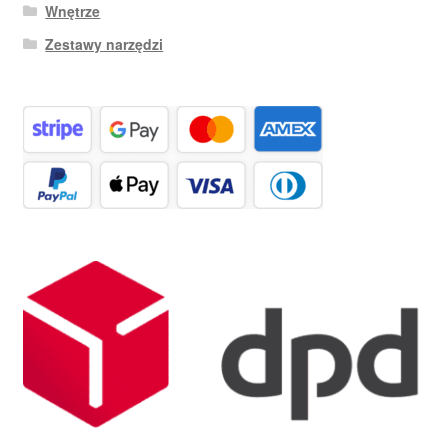
Wnętrze
Zestawy narzędzi