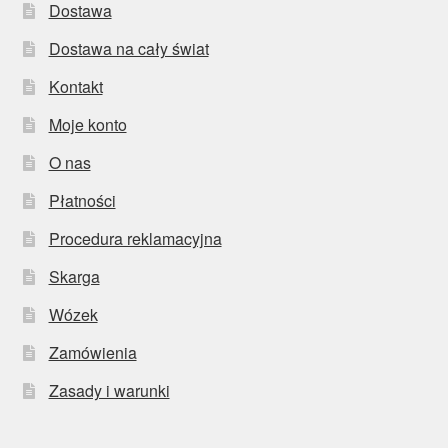
Dostawa
Dostawa na cały świat
Kontakt
Moje konto
O nas
Płatności
Procedura reklamacyjna
Skarga
Wózek
Zamówienia
Zasady i warunki