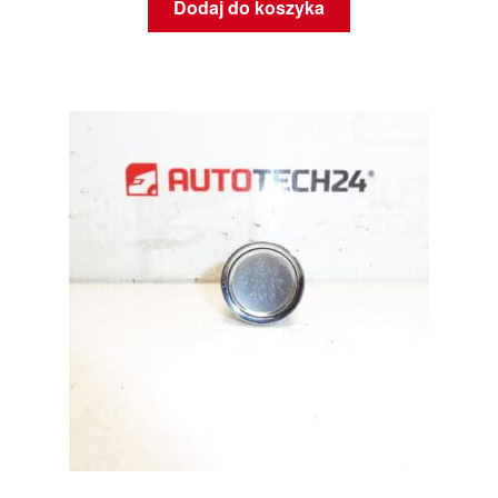
Dodaj do koszyka