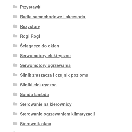
Przystawki
Radia samochodowe i akcesoria.
Rezystory
Rogi Rogi
Ściągacze do okien
Serwomotory elektryczne
Serwomotory ogrzewania
Silnik zraszacza i czujnik poziomu
Silniki elektryczne
Sonda lambda
Sterowanie na kierownicy
Sterowanie ogrzewaniem klimatyzacji
Sterownik okna