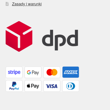
Zasady i warunki