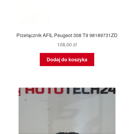
Przełącznik AFIL Peugeot 308 T9 98189731ZD
108,00
zł
Dodaj do koszyka