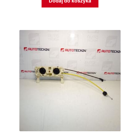
Dodaj do koszyka