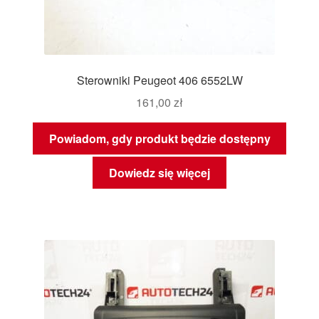
Sterowniki Peugeot 406 6552LW
161,00
zł
Powiadom, gdy produkt będzie dostępny
Dowiedz się więcej