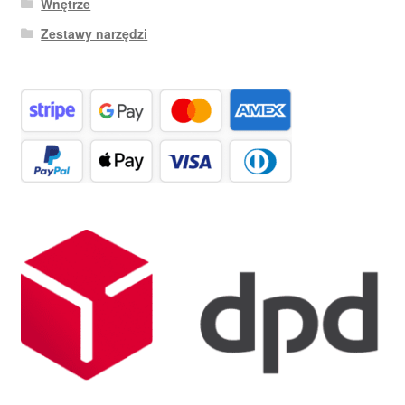
Wnętrze
Zestawy narzędzi