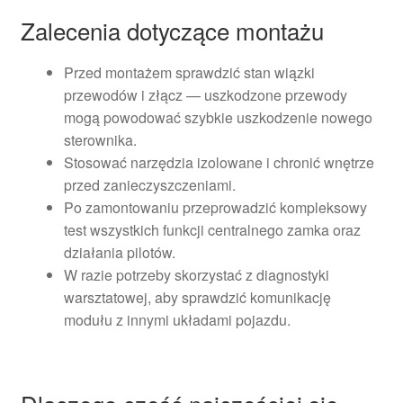
Zalecenia dotyczące montażu
Przed montażem sprawdzić stan wiązki
przewodów i złącz — uszkodzone przewody
mogą powodować szybkie uszkodzenie nowego
sterownika.
Stosować narzędzia izolowane i chronić wnętrze
przed zanieczyszczeniami.
Po zamontowaniu przeprowadzić kompleksowy
test wszystkich funkcji centralnego zamka oraz
działania pilotów.
W razie potrzeby skorzystać z diagnostyki
warsztatowej, aby sprawdzić komunikację
modułu z innymi układami pojazdu.