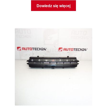
Dowiedz się więcej