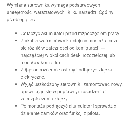
Wymiana sterownika wymaga podstawowych
umiejętności warsztatowych i kilku narzędzi. Ogólny
przebieg prac:
Odłączyć akumulator przed rozpoczęciem pracy.
Zlokalizować sterownik (miejsce montażu może
się różnić w zależności od konfiguracji —
najczęściej w okolicach deski rozdzielczej lub
modułów komfortu).
Zdjąć odpowiednie osłony i odłączyć złącza
elektryczne.
Wyjąć uszkodzony sterownik i zamontować nowy,
upewniając się w poprawnym osadzeniu i
zabezpieczeniu złączy.
Po montażu podłączyć akumulator i sprawdzić
działanie zamków oraz funkcji z pilota.