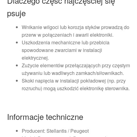
Dlaczego część najczęściej się
psuje
Wnikanie wilgoci lub korozja styków prowadzą do
przerw w połączeniach i awarii elektroniki.
Uszkodzenia mechaniczne lub przebicia
spowodowane zwarciami w instalacji
elektrycznej.
Zużycie elementów przełączających przy częstym
używaniu lub wadliwych zamkach/siłownikach.
Skoki napięcia w instalacji pokładowej (np. przy
rozruchu) mogą uszkodzić elektronikę sterownika.
Informacje techniczne
Producent: Stellantis / Peugeot