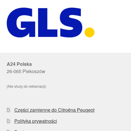
A24 Polska
26-065 Piekoszów
(Nie służy do reklamacji)
Części zamienne do Citroëna Peugeot
Polityka prywatności