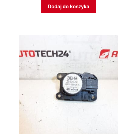
Dodaj do koszyka