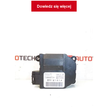
Dowiedz się więcej