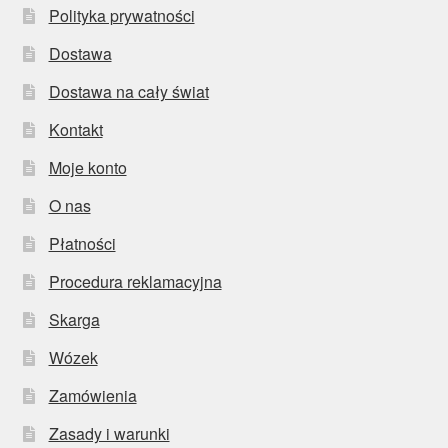
Polityka prywatności
Dostawa
Dostawa na cały świat
Kontakt
Moje konto
O nas
Płatności
Procedura reklamacyjna
Skarga
Wózek
Zamówienia
Zasady i warunki