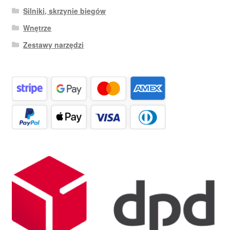
Silniki, skrzynie biegów
Wnętrze
Zestawy narzędzi