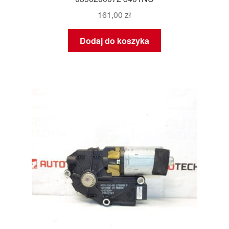
161,00
zł
Dodaj do koszyka