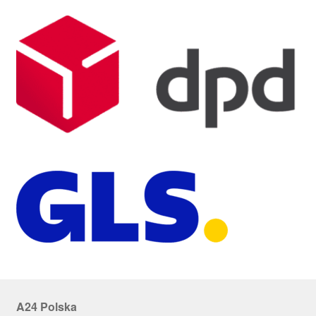
A24 Polska