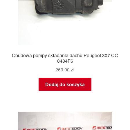
Obudowa pompy składania dachu Peugeot 307 CC
8484F6
269,00
zł
Dodaj do koszyka