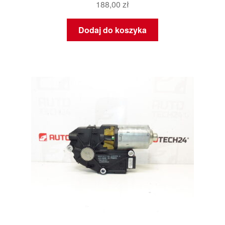
188,00
zł
Dodaj do koszyka