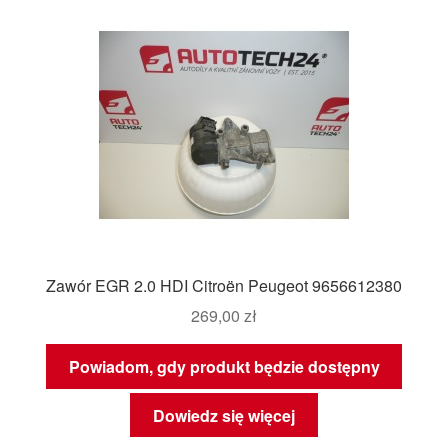
Zawór EGR 2.0 HDI Citroën Peugeot 9656612380
269,00
zł
Powiadom, gdy produkt będzie dostępny
Dowiedz się więcej