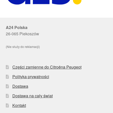
A24 Polska
26-065 Piekoszów
(Nie służy do reklamacji)
Części zamienne do Citroëna Peugeot
Polityka prywatności
Dostawa
Dostawa na cały świat
Kontakt