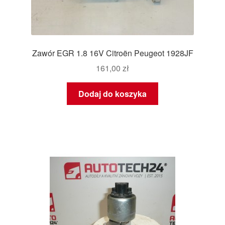
Zawór EGR 1.8 16V Citroën Peugeot 1928JF
161,00
zł
Dodaj do koszyka