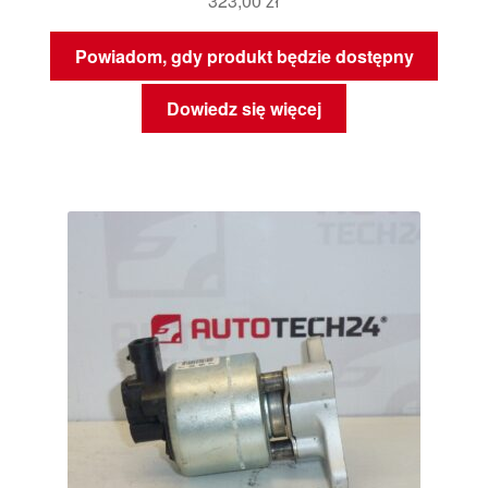
323,00
zł
Powiadom, gdy produkt będzie dostępny
Dowiedz się więcej