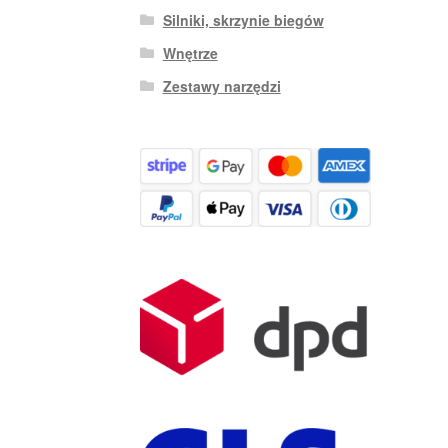
Silniki, skrzynie biegów
Wnętrze
Zestawy narzędzi