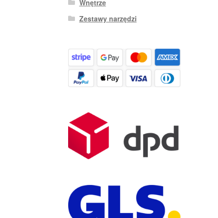
Wnętrze
Zestawy narzędzi