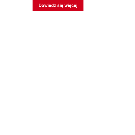
Dowiedz się więcej