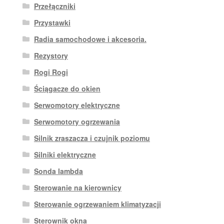
Przełączniki
Przystawki
Radia samochodowe i akcesoria.
Rezystory
Rogi Rogi
Ściągacze do okien
Serwomotory elektryczne
Serwomotory ogrzewania
Silnik zraszacza i czujnik poziomu
Silniki elektryczne
Sonda lambda
Sterowanie na kierownicy
Sterowanie ogrzewaniem klimatyzacji
Sterownik okna