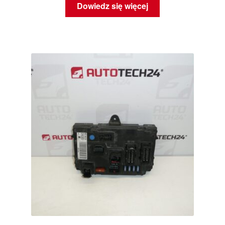
Dowiedz się więcej