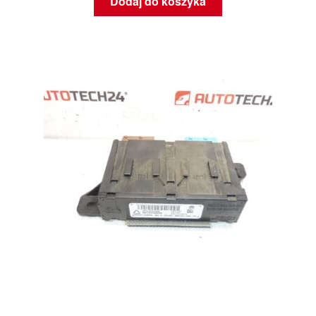
Dodaj do koszyka