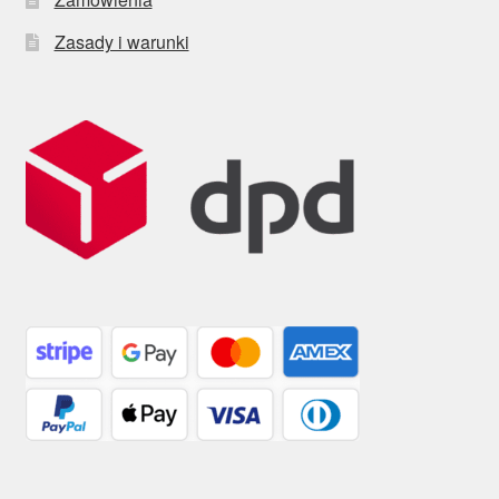
Zasady i warunki