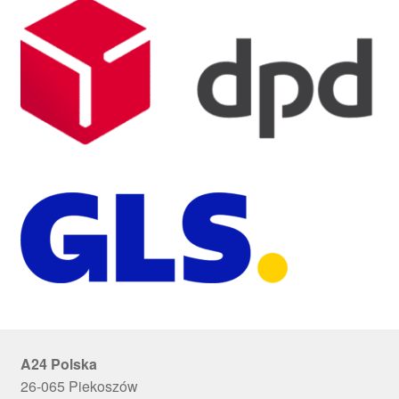
A24 Polska
26-065 Piekoszów