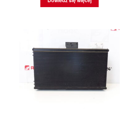
Dowiedz się więcej