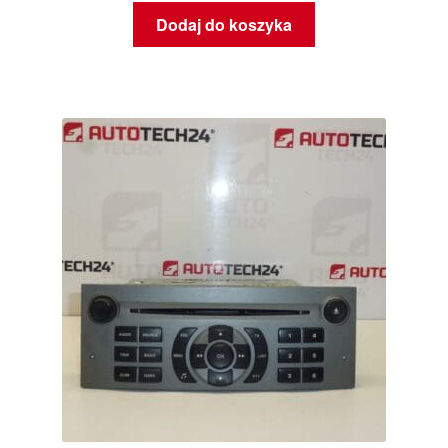
Dodaj do koszyka