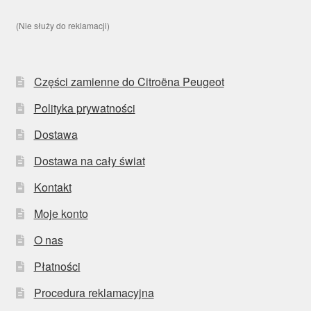
(Nie służy do reklamacji)
Części zamienne do Citroëna Peugeot
Polityka prywatności
Dostawa
Dostawa na cały świat
Kontakt
Moje konto
O nas
Płatności
Procedura reklamacyjna