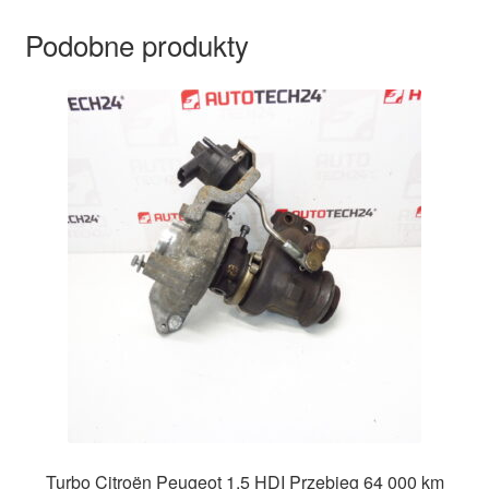
Podobne produkty
Turbo Citroën Peugeot 1.5 HDI Przebieg 64 000 km