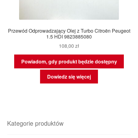
Przewód Odprowadzający Olej z Turbo Citroën Peugeot
1.5 HDI 9823885080
108,00
zł
Powiadom, gdy produkt będzie dostępny
Dowiedz się więcej
Kategorie produktów