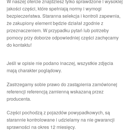
W naszej ofercie znajdziesz tylko sprawdzone i wysokiej
jakości części, które spełniają normy i wymogi
bezpieczeństwa. Staranna selekcja i kontroli zapewnia,
że zakupiony element będzie działał zgodnie z
przeznaczeniem. W przypadku pytań lub potrzeby
pomocy przy doborze odpowiedniej części zachęcamy
do kontaktu!
Jeśli w opisie nie podano inaczej, wszystkie zdjęcia
mają charakter poglądowy.
Zastrzegamy sobie prawo do zastąpienia zamówionej
referencji referencją zamienną wskazaną przez
producenta.
Części pochodzą z pojazdów powypadkowych, są
starannie kontrolowane i udzielamy na nie gwarancji
sprawności na okres 12 miesięcy.