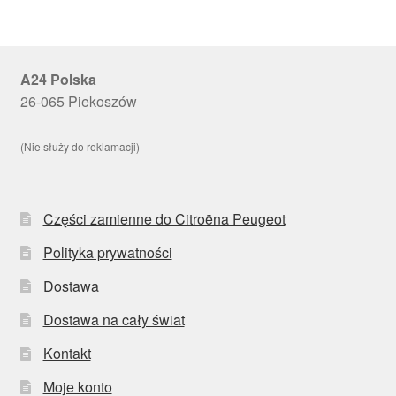
A24 Polska
26-065 Piekoszów
(Nie służy do reklamacji)
Części zamienne do Citroëna Peugeot
Polityka prywatności
Dostawa
Dostawa na cały świat
Kontakt
Moje konto