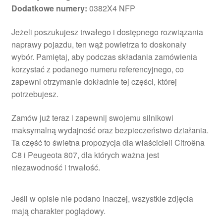
Dodatkowe numery:
0382X4 NFP
Jeżeli poszukujesz trwałego i dostępnego rozwiązania
naprawy pojazdu, ten wąż powietrza to doskonały
wybór. Pamiętaj, aby podczas składania zamówienia
korzystać z podanego numeru referencyjnego, co
zapewni otrzymanie dokładnie tej części, której
potrzebujesz.
Zamów już teraz i zapewnij swojemu silnikowi
maksymalną wydajność oraz bezpieczeństwo działania.
Ta część to świetna propozycja dla właścicieli Citroëna
C8 i Peugeota 807, dla których ważna jest
niezawodność i trwałość.
Jeśli w opisie nie podano inaczej, wszystkie zdjęcia
mają charakter poglądowy.