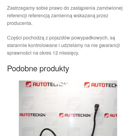
Zastrzegamy sobie prawo do zastąpienia zamówionej
referencji referencją zamienną wskazaną przez
producenta.
Części pochodzą z pojazdów powypadkowych, są
starannie kontrolowane i udzielamy na nie gwarancji
sprawności na okres 12 miesięcy.
Podobne produkty