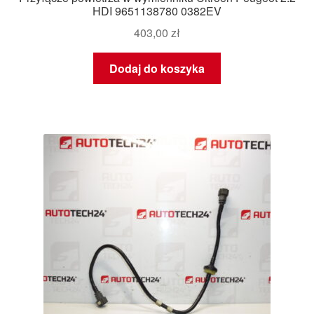
HDI 9651138780 0382EV
403,00
zł
Dodaj do koszyka