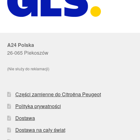
A24 Polska
26-065 Piekoszów
(Nie służy do reklamacji)
Części zamienne do Citroëna Peugeot
Polityka prywatności
Dostawa
Dostawa na cały świat