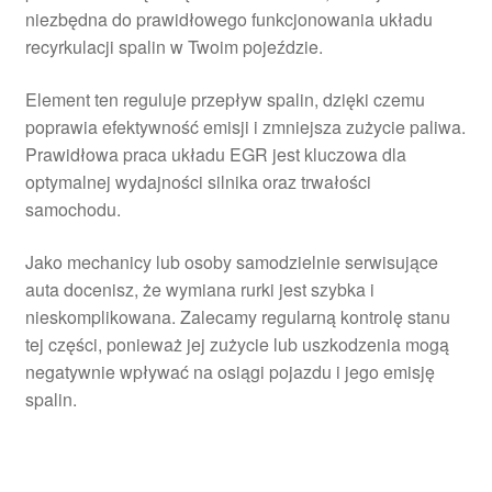
niezbędna do prawidłowego funkcjonowania układu
recyrkulacji spalin w Twoim pojeździe.
Element ten reguluje przepływ spalin, dzięki czemu
poprawia efektywność emisji i zmniejsza zużycie paliwa.
Prawidłowa praca układu EGR jest kluczowa dla
optymalnej wydajności silnika oraz trwałości
samochodu.
Jako mechanicy lub osoby samodzielnie serwisujące
auta docenisz, że wymiana rurki jest szybka i
nieskomplikowana. Zalecamy regularną kontrolę stanu
tej części, ponieważ jej zużycie lub uszkodzenia mogą
negatywnie wpływać na osiągi pojazdu i jego emisję
spalin.