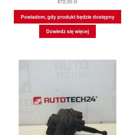
672,00
zł
Powiadom, gdy produkt będzie dostępny
Dowiedz się więcej