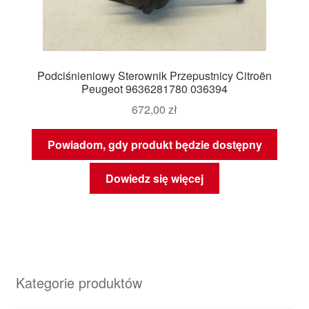
Podciśnieniowy Sterownik Przepustnicy Citroën
Peugeot 9636281780 036394
672,00
zł
Powiadom, gdy produkt będzie dostępny
Dowiedz się więcej
Kategorie produktów