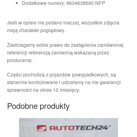
Dodatkowe numery: 9634638580 NFP
Jeśli w opisie nie podano inaczej, wszystkie zdjęcia
mają charakter poglądowy.
Zastrzegamy sobie prawo do zastąpienia zamówionej
referencji referencją zamienną wskazaną przez
producenta.
Części pochodzą z pojazdów powypadkowych, są
starannie kontrolowane i udzielamy na nie gwarancji
sprawności na okres 12 miesięcy.
Podobne produkty