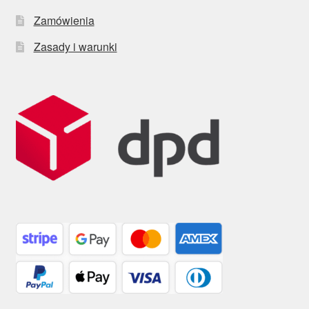
Zamówienia
Zasady i warunki