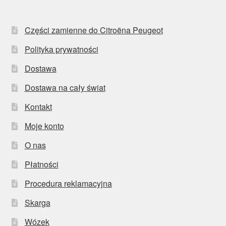
Części zamienne do Citroëna Peugeot
Polityka prywatności
Dostawa
Dostawa na cały świat
Kontakt
Moje konto
O nas
Płatności
Procedura reklamacyjna
Skarga
Wózek