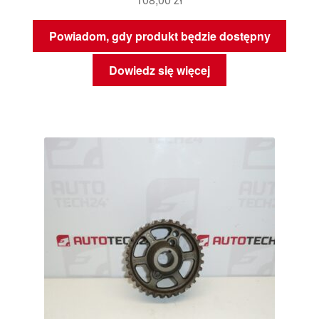
Powiadom, gdy produkt będzie dostępny
Dowiedz się więcej