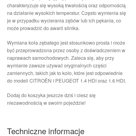
charakteryzuje się wysoką trwałością oraz odpornością
na działanie wysokich temperatur. Często wymienia się
je w przypadku wycierania zębów lub ich pękania, co
może prowadzić do awarii silnika.
Wymiana koła zębatego jest stosunkowo prosta i może
być przeprowadzona przez osoby z doświadczeniem w
naprawach samochodowych. Zaleca się, aby przy
wymianie zawsze używać oryginalnych części
zamiennych, takich jak to koło, które jest odpowiednie
do modeli CITROËN i PEUGEOT 1.4 HDI oraz 1.6 HDI.
Dodaj do koszyka jeszcze dziś i ciesz się
niezawodnością w swoim pojeździe!
Techniczne informacje