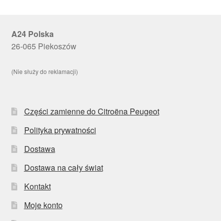
A24 Polska
26-065 Piekoszów
(Nie służy do reklamacji)
Części zamienne do Citroëna Peugeot
Polityka prywatności
Dostawa
Dostawa na cały świat
Kontakt
Moje konto