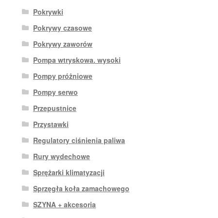
Pokrywki
Pokrywy czasowe
Pokrywy zaworów
Pompa wtryskowa. wysoki
Pompy próżniowe
Pompy serwo
Przepustnice
Przystawki
Regulatory ciśnienia paliwa
Rury wydechowe
Sprężarki klimatyzacji
Sprzęgła koła zamachowego
SZYNA + akcesoria