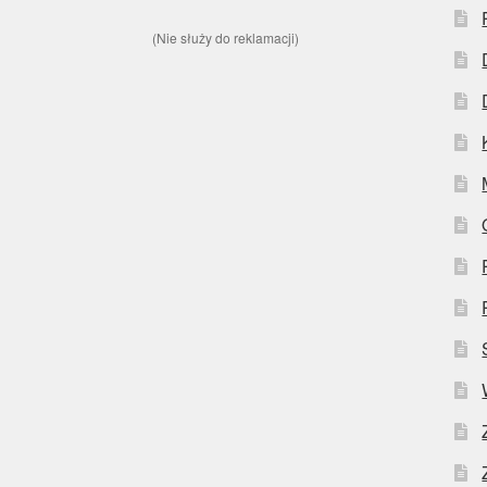
(Nie służy do reklamacji)