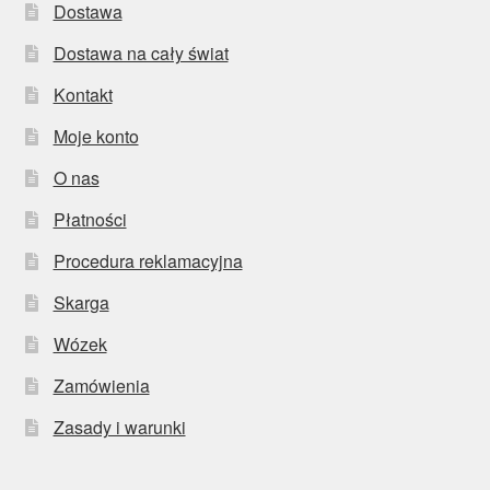
Dostawa
Dostawa na cały świat
Kontakt
Moje konto
O nas
Płatności
Procedura reklamacyjna
Skarga
Wózek
Zamówienia
Zasady i warunki