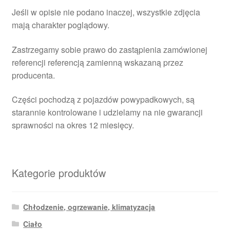
Jeśli w opisie nie podano inaczej, wszystkie zdjęcia
mają charakter poglądowy.
Zastrzegamy sobie prawo do zastąpienia zamówionej
referencji referencją zamienną wskazaną przez
producenta.
Części pochodzą z pojazdów powypadkowych, są
starannie kontrolowane i udzielamy na nie gwarancji
sprawności na okres 12 miesięcy.
Kategorie produktów
Chłodzenie, ogrzewanie, klimatyzacja
Ciało