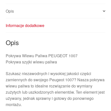
Opis
Informacje dodatkowe
Opis
Pokrywa Wlewu Paliwa PEUGEOT 1007
Pokrywa szyjki wlewu paliwa
Szukasz niezawodnych i wysokiej jakości części
zamiennych do swojego Peugeot 1007? Nasza pokrywa
wlewu paliwa to idealne rozwiązanie do wymiany
zużytych lub uszkodzonych elementów. Ten element jest
używany, jednak sprawny i gotowy do ponownego
montażu.