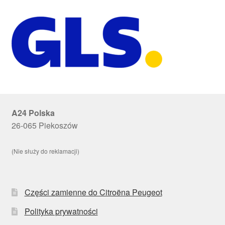
A24 Polska
26-065 Piekoszów
(Nie służy do reklamacji)
Części zamienne do Citroëna Peugeot
Polityka prywatności