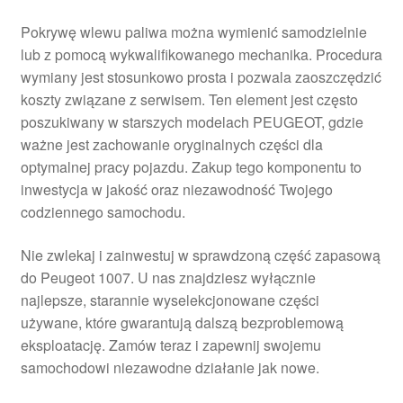
Pokrywę wlewu paliwa można wymienić samodzielnie
lub z pomocą wykwalifikowanego mechanika. Procedura
wymiany jest stosunkowo prosta i pozwala zaoszczędzić
koszty związane z serwisem. Ten element jest często
poszukiwany w starszych modelach PEUGEOT, gdzie
ważne jest zachowanie oryginalnych części dla
optymalnej pracy pojazdu. Zakup tego komponentu to
inwestycja w jakość oraz niezawodność Twojego
codziennego samochodu.
Nie zwlekaj i zainwestuj w sprawdzoną część zapasową
do Peugeot 1007. U nas znajdziesz wyłącznie
najlepsze, starannie wyselekcjonowane części
używane, które gwarantują dalszą bezproblemową
eksploatację. Zamów teraz i zapewnij swojemu
samochodowi niezawodne działanie jak nowe.