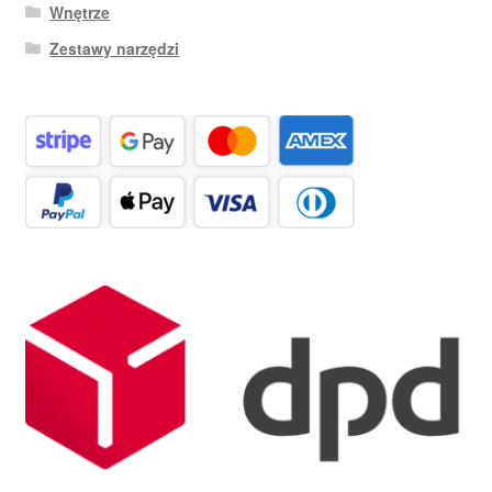
Wnętrze
Zestawy narzędzi