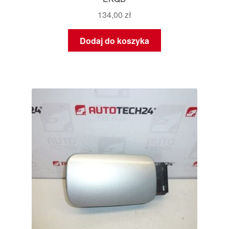
134,00
zł
Dodaj do koszyka