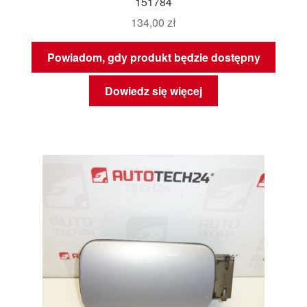
151784
134,00
zł
Powiadom, gdy produkt będzie dostępny
Dowiedz się więcej