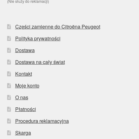
(Nie służy do reklamacji)
Części zamienne do Citroëna Peugeot
Polityka prywatności
Dostawa
Dostawa na cały świat
Kontakt
Moje konto
O nas
Płatności
Procedura reklamacyjna
Skarga