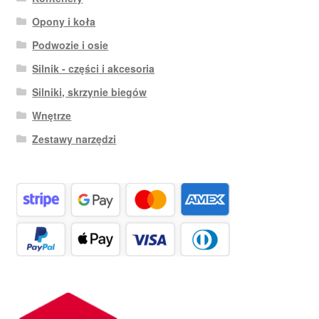
Opony i koła
Podwozie i osie
Silnik - części i akcesoria
Silniki, skrzynie biegów
Wnętrze
Zestawy narzędzi