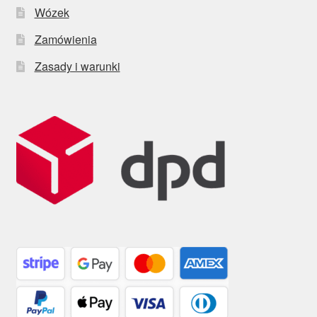
Wózek
Zamówienia
Zasady i warunki