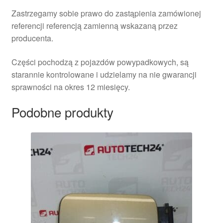
Zastrzegamy sobie prawo do zastąpienia zamówionej
referencji referencją zamienną wskazaną przez
producenta.
Części pochodzą z pojazdów powypadkowych, są
starannie kontrolowane i udzielamy na nie gwarancji
sprawności na okres 12 miesięcy.
Podobne produkty