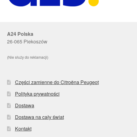
A24 Polska
26-065 Piekoszów
(Nie służy do reklamacji)
Części zamienne do Citroëna Peugeot
Polityka prywatności
Dostawa
Dostawa na cały świat
Kontakt