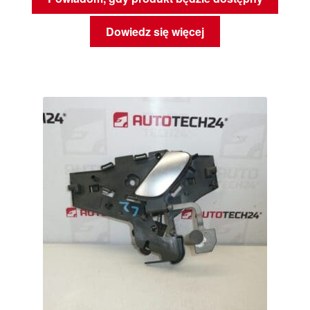
Dowiedz się więcej