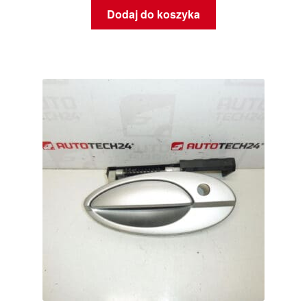
Dodaj do koszyka