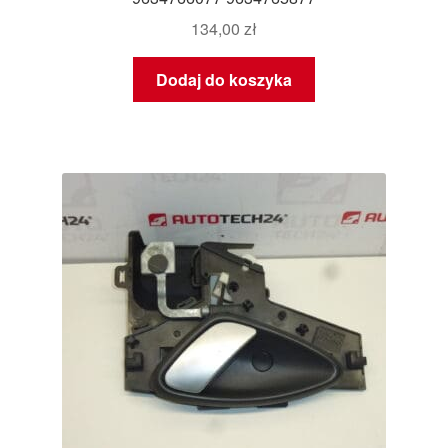
134,00
zł
Dodaj do koszyka