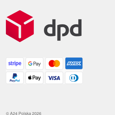
© A24 Polska 2026