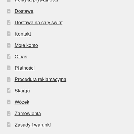
Dostawa
Dostawa na cały świat
Kontakt
Moje konto
O nas
Płatności
Procedura reklamacyjna
Skarga
Wózek
Zamówienia
Zasady i warunki