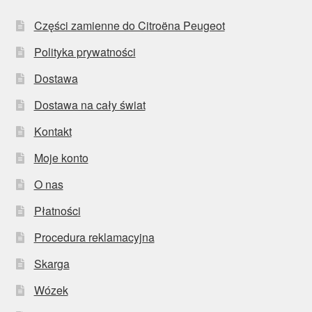
Części zamienne do Citroëna Peugeot
Polityka prywatności
Dostawa
Dostawa na cały świat
Kontakt
Moje konto
O nas
Płatności
Procedura reklamacyjna
Skarga
Wózek