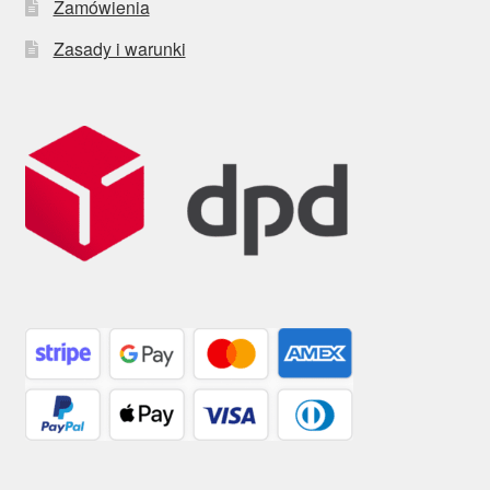
Zamówienia
Zasady i warunki