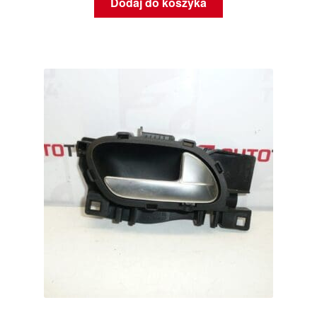
Dodaj do koszyka