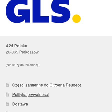
A24 Polska
26-065 Piekoszów
(Nie służy do reklamacji)
Części zamienne do Citroëna Peugeot
Polityka prywatności
Dostawa