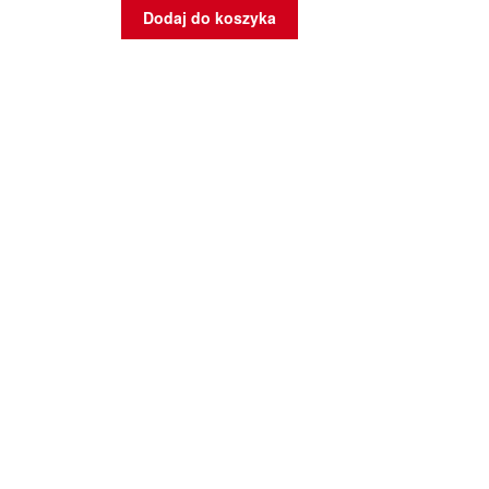
Dodaj do koszyka