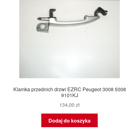
Klamka przednich drzwi EZRC Peugeot 3008 5008
9101KJ
134,00
zł
Dodaj do koszyka