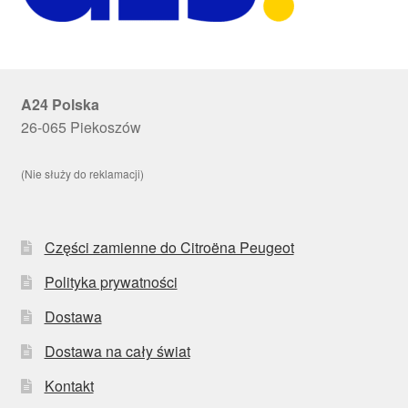
A24 Polska
26-065 Piekoszów
(Nie służy do reklamacji)
Części zamienne do Citroëna Peugeot
Polityka prywatności
Dostawa
Dostawa na cały świat
Kontakt