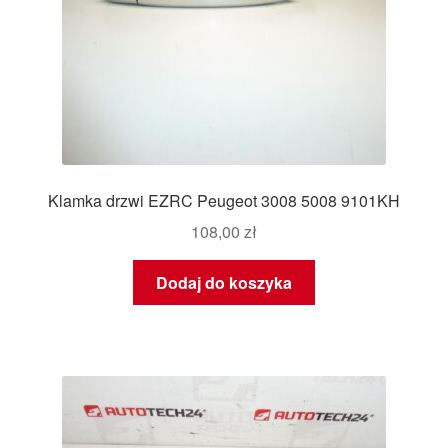
Klamka drzwi EZRC Peugeot 3008 5008 9101KH
108,00
zł
Dodaj do koszyka