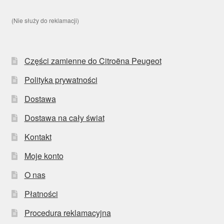
(Nie służy do reklamacji)
Części zamienne do Citroëna Peugeot
Polityka prywatności
Dostawa
Dostawa na cały świat
Kontakt
Moje konto
O nas
Płatności
Procedura reklamacyjna