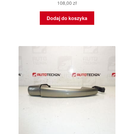
108,00
zł
Dodaj do koszyka