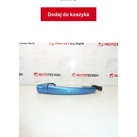
Dodaj do koszyka