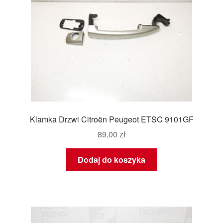
Klamka Drzwi Citroën Peugeot ETSC 9101GF
89,00
zł
Dodaj do koszyka