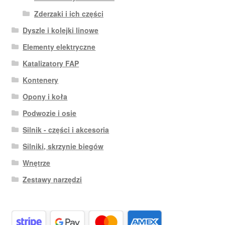
Zderzaki i ich części
Dyszle i kolejki linowe
Elementy elektryczne
Katalizatory FAP
Kontenery
Opony i koła
Podwozie i osie
Silnik - części i akcesoria
Silniki, skrzynie biegów
Wnętrze
Zestawy narzędzi