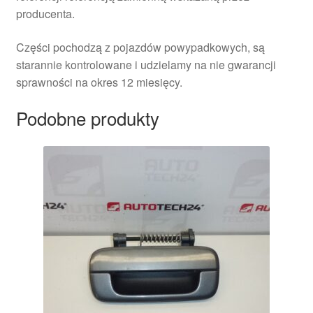
producenta.
Części pochodzą z pojazdów powypadkowych, są
starannie kontrolowane i udzielamy na nie gwarancji
sprawności na okres 12 miesięcy.
Podobne produkty