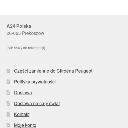
A24 Polska
26-065 Piekoszów
(Nie służy do reklamacji)
Części zamienne do Citroëna Peugeot
Polityka prywatności
Dostawa
Dostawa na cały świat
Kontakt
Moje konto