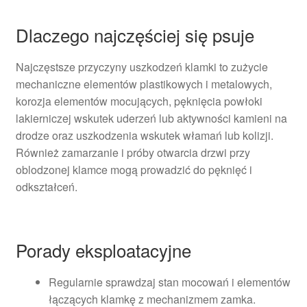
Dlaczego najczęściej się psuje
Najczęstsze przyczyny uszkodzeń klamki to zużycie
mechaniczne elementów plastikowych i metalowych,
korozja elementów mocujących, pęknięcia powłoki
lakierniczej wskutek uderzeń lub aktywności kamieni na
drodze oraz uszkodzenia wskutek włamań lub kolizji.
Również zamarzanie i próby otwarcia drzwi przy
oblodzonej klamce mogą prowadzić do pęknięć i
odkształceń.
Porady eksploatacyjne
Regularnie sprawdzaj stan mocowań i elementów
łączących klamkę z mechanizmem zamka.