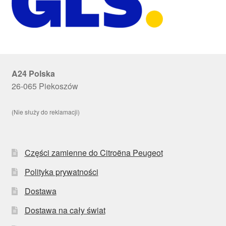
A24 Polska
26-065 Piekoszów
(Nie służy do reklamacji)
Części zamienne do Citroëna Peugeot
Polityka prywatności
Dostawa
Dostawa na cały świat