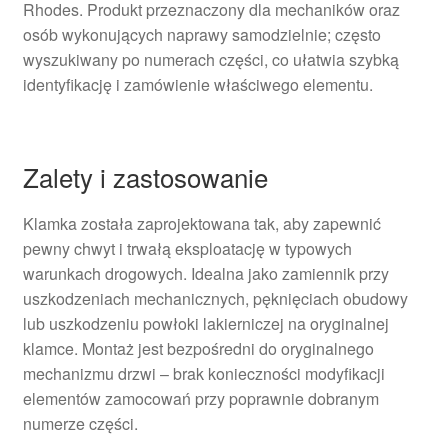
Rhodes. Produkt przeznaczony dla mechaników oraz
osób wykonujących naprawy samodzielnie; często
wyszukiwany po numerach części, co ułatwia szybką
identyfikację i zamówienie właściwego elementu.
Zalety i zastosowanie
Klamka została zaprojektowana tak, aby zapewnić
pewny chwyt i trwałą eksploatację w typowych
warunkach drogowych. Idealna jako zamiennik przy
uszkodzeniach mechanicznych, pęknięciach obudowy
lub uszkodzeniu powłoki lakierniczej na oryginalnej
klamce. Montaż jest bezpośredni do oryginalnego
mechanizmu drzwi – brak konieczności modyfikacji
elementów zamocowań przy poprawnie dobranym
numerze części.