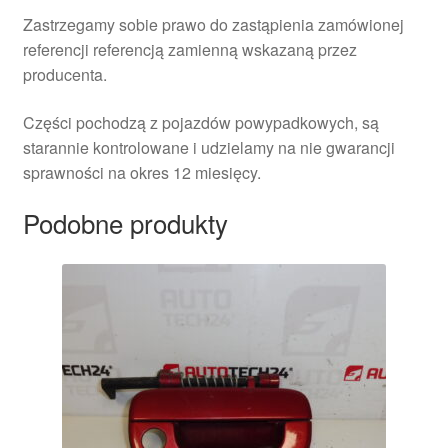
Zastrzegamy sobie prawo do zastąpienia zamówionej
referencji referencją zamienną wskazaną przez
producenta.
Części pochodzą z pojazdów powypadkowych, są
starannie kontrolowane i udzielamy na nie gwarancji
sprawności na okres 12 miesięcy.
Podobne produkty