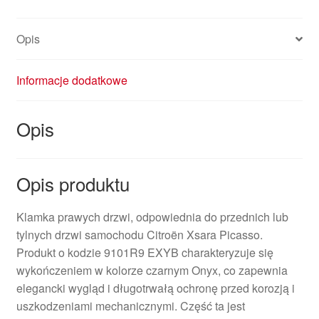
9101R9
Opis
Informacje dodatkowe
Opis
Opis produktu
Klamka prawych drzwi, odpowiednia do przednich lub
tylnych drzwi samochodu Citroën Xsara Picasso.
Produkt o kodzie 9101R9 EXYB charakteryzuje się
wykończeniem w kolorze czarnym Onyx, co zapewnia
elegancki wygląd i długotrwałą ochronę przed korozją i
uszkodzeniami mechanicznymi. Część ta jest