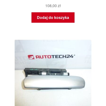
108,00
zł
Dodaj do koszyka