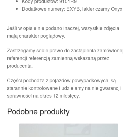
Kody produktów: 9101R9
Dodatkowe numery: EXYB, lakier czarny Onyx
Jeśli w opisie nie podano inaczej, wszystkie zdjęcia
mają charakter poglądowy.
Zastrzegamy sobie prawo do zastąpienia zamówionej
referencji referencją zamienną wskazaną przez
producenta.
Części pochodzą z pojazdów powypadkowych, są
starannie kontrolowane i udzielamy na nie gwarancji
sprawności na okres 12 miesięcy.
Podobne produkty