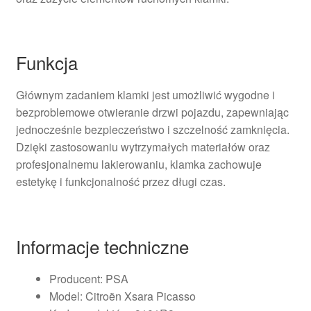
Funkcja
Głównym zadaniem klamki jest umożliwić wygodne i
bezproblemowe otwieranie drzwi pojazdu, zapewniając
jednocześnie bezpieczeństwo i szczelność zamknięcia.
Dzięki zastosowaniu wytrzymałych materiałów oraz
profesjonalnemu lakierowaniu, klamka zachowuje
estetykę i funkcjonalność przez długi czas.
Informacje techniczne
Producent: PSA
Model: Citroën Xsara Picasso