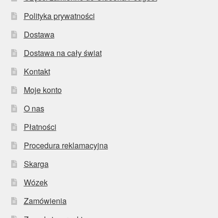
Polityka prywatności
Dostawa
Dostawa na cały świat
Kontakt
Moje konto
O nas
Płatności
Procedura reklamacyjna
Skarga
Wózek
Zamówienia