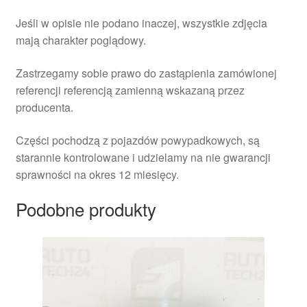
Jeśli w opisie nie podano inaczej, wszystkie zdjęcia
mają charakter poglądowy.
Zastrzegamy sobie prawo do zastąpienia zamówionej
referencji referencją zamienną wskazaną przez
producenta.
Części pochodzą z pojazdów powypadkowych, są
starannie kontrolowane i udzielamy na nie gwarancji
sprawności na okres 12 miesięcy.
Podobne produkty