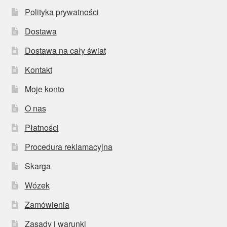
Polityka prywatności
Dostawa
Dostawa na cały świat
Kontakt
Moje konto
O nas
Płatności
Procedura reklamacyjna
Skarga
Wózek
Zamówienia
Zasady i warunki