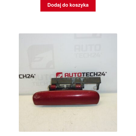
Dodaj do koszyka