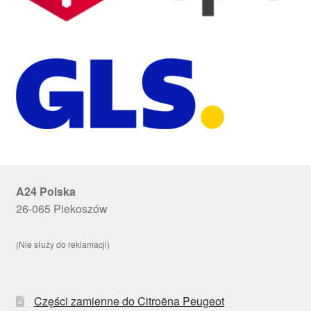
A24 Polska
26-065 Piekoszów
(Nie służy do reklamacji)
Części zamienne do Citroëna Peugeot