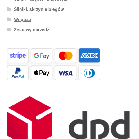
Silniki, skrzynie biegów
Wnętrze
Zestawy narzędzi