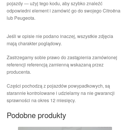
pojazdy — użyj tego kodu, aby szybko znaleźć
odpowiedni element i zamówić go do swojego Citroëna
lub Peugeota.
Jeśli w opisie nie podano inaczej, wszystkie zdjęcia
mają charakter poglądowy.
Zastrzegamy sobie prawo do zastąpienia zamówionej
referencji referencją zamienną wskazaną przez
producenta.
Części pochodzą z pojazdów powypadkowych, są
starannie kontrolowane i udzielamy na nie gwarancji
sprawności na okres 12 miesięcy.
Podobne produkty