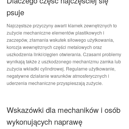
Dlaczego część najczęściej się
psuje
Najczęstsze przyczyny awarii klamek zewnętrznych to
zużycie mechaniczne elementów plastikowych i
zaczepów, złamania wskutek siłowego użytkowania,
korozja wewnętrznych części metalowych oraz
uszkodzenia linki/cięgien otwierania. Czasami problemy
wynikają także z uszkodzonego mechanizmu zamka lub
zużycia wkładki cylindrowej. Regularne użytkowanie,
negatywne działanie warunków atmosferycznych i
uderzenia mechaniczne przyspieszają zużycie.
Wskazówki dla mechaników i osób
wykonujących naprawę