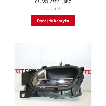
9643531277 9119P7
89,00
zł
Dodaj do koszyka