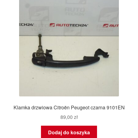
Klamka drzwiowa Citroën Peugeot czarna 9101EN
89,00
zł
Dodaj do koszyka