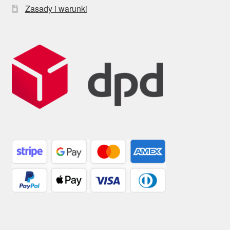
Zasady i warunki