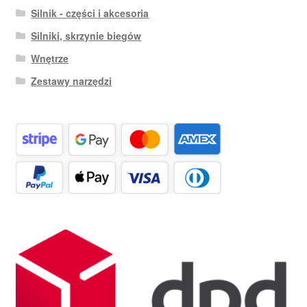
Silnik - części i akcesoria
Silniki, skrzynie biegów
Wnętrze
Zestawy narzędzi