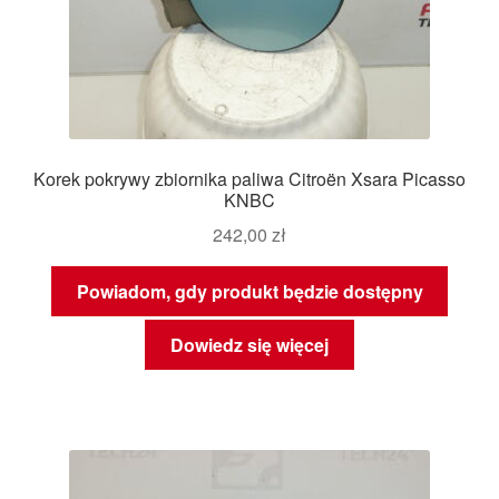
Korek pokrywy zbiornika paliwa Citroën Xsara Picasso
KNBC
242,00
zł
Powiadom, gdy produkt będzie dostępny
Dowiedz się więcej