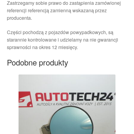
Zastrzegamy sobie prawo do zastąpienia zamówionej
referencji referencją zamienną wskazaną przez
producenta.
Części pochodzą z pojazdów powypadkowych, są
starannie kontrolowane i udzielamy na nie gwarancji
sprawności na okres 12 miesięcy.
Podobne produkty