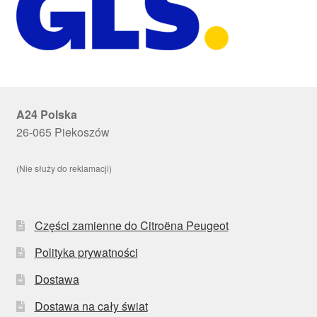
A24 Polska
26-065 Piekoszów
(Nie służy do reklamacji)
Części zamienne do Citroëna Peugeot
Polityka prywatności
Dostawa
Dostawa na cały świat