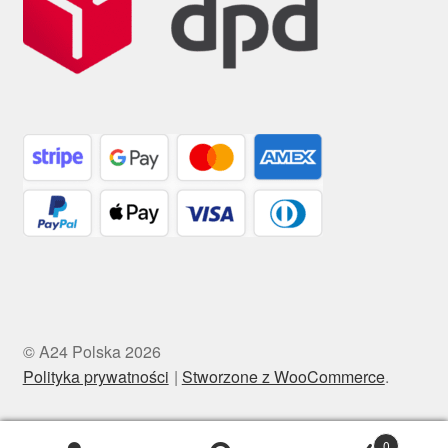
© A24 Polska 2026
Polityka prywatności
Stworzone z WooCommerce
.
0