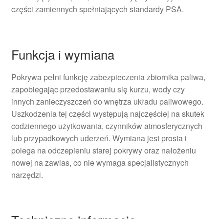
części zamiennych spełniających standardy PSA.
Funkcja i wymiana
Pokrywa pełni funkcję zabezpieczenia zbiornika paliwa,
zapobiegając przedostawaniu się kurzu, wody czy
innych zanieczyszczeń do wnętrza układu paliwowego.
Uszkodzenia tej części występują najczęściej na skutek
codziennego użytkowania, czynników atmosferycznych
lub przypadkowych uderzeń. Wymiana jest prosta i
polega na odczepieniu starej pokrywy oraz nałożeniu
nowej na zawias, co nie wymaga specjalistycznych
narzędzi.