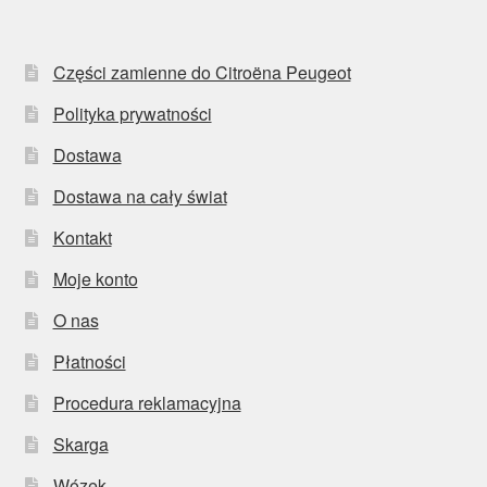
Części zamienne do Citroëna Peugeot
Polityka prywatności
Dostawa
Dostawa na cały świat
Kontakt
Moje konto
O nas
Płatności
Procedura reklamacyjna
Skarga
Wózek