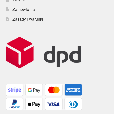
Zamówienia
Zasady i warunki