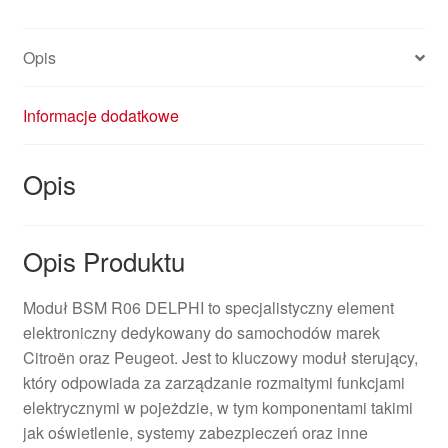
Opis
Informacje dodatkowe
Opis
Opis Produktu
Moduł BSM R06 DELPHI to specjalistyczny element
elektroniczny dedykowany do samochodów marek
Citroën oraz Peugeot. Jest to kluczowy moduł sterujący,
który odpowiada za zarządzanie rozmaitymi funkcjami
elektrycznymi w pojeżdzie, w tym komponentami takimi
jak oświetlenie, systemy zabezpieczeń oraz inne