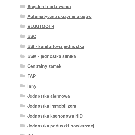
Asystent parkowania
Automatyczne skrzynie biegów
BLUUTOOTH
BSC
BSI - komfortowa jednostka
BSM - jednostka silnika
Centralny zamek
FAP
inny
Jednostka alarmowa
Jednostka immobilizera
Jednostka ksenonowa HID
Jednostka poduszki powietrznej