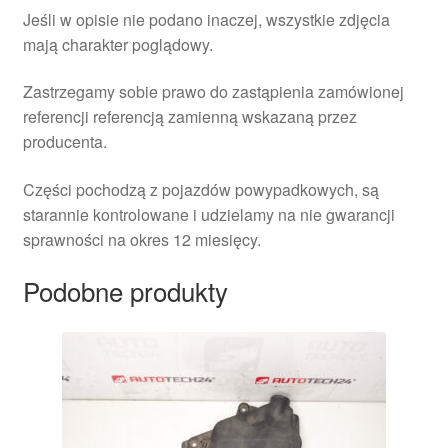
Jeśli w opisie nie podano inaczej, wszystkie zdjęcia
mają charakter poglądowy.
Zastrzegamy sobie prawo do zastąpienia zamówionej
referencji referencją zamienną wskazaną przez
producenta.
Części pochodzą z pojazdów powypadkowych, są
starannie kontrolowane i udzielamy na nie gwarancji
sprawności na okres 12 miesięcy.
Podobne produkty