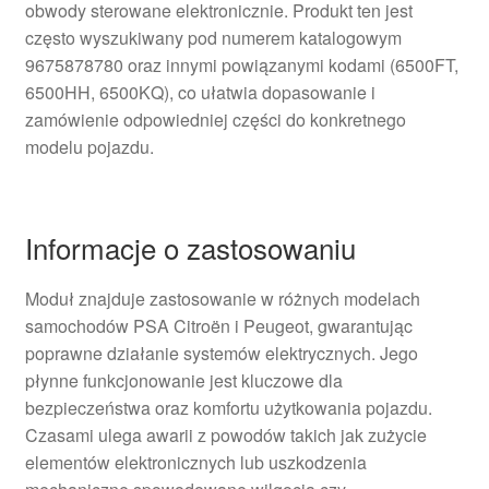
obwody sterowane elektronicznie. Produkt ten jest
często wyszukiwany pod numerem katalogowym
9675878780 oraz innymi powiązanymi kodami (6500FT,
6500HH, 6500KQ), co ułatwia dopasowanie i
zamówienie odpowiedniej części do konkretnego
modelu pojazdu.
Informacje o zastosowaniu
Moduł znajduje zastosowanie w różnych modelach
samochodów PSA Citroën i Peugeot, gwarantując
poprawne działanie systemów elektrycznych. Jego
płynne funkcjonowanie jest kluczowe dla
bezpieczeństwa oraz komfortu użytkowania pojazdu.
Czasami ulega awarii z powodów takich jak zużycie
elementów elektronicznych lub uszkodzenia