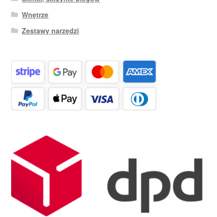
Wnętrze
Zestawy narzędzi