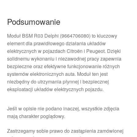
Podsumowanie
Moduł BSM R03 Delphi (9664706080) to kluczowy
element dla prawidłowego działania układów
elektrycznych w pojazdach Citroën i Peugeot. Dzięki
solidnemu wykonaniu i niezawodnej pracy zapewnia
bezpieczne oraz efektywne funkcjonowanie różnych
systemów elektronicznych auta. Moduł ten jest
niezbędny do utrzymania płynnej i bezpiecznej
eksploatacji układów elektrycznych pojazdu.
Jeśli w opisie nie podano inaczej, wszystkie zdjęcia
mają charakter poglądowy.
Zastrzegamy sobie prawo do zastąpienia zamówionej