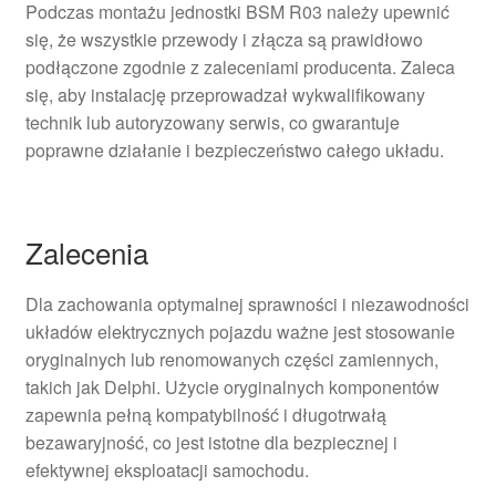
Podczas montażu jednostki BSM R03 należy upewnić
się, że wszystkie przewody i złącza są prawidłowo
podłączone zgodnie z zaleceniami producenta. Zaleca
się, aby instalację przeprowadzał wykwalifikowany
technik lub autoryzowany serwis, co gwarantuje
poprawne działanie i bezpieczeństwo całego układu.
Zalecenia
Dla zachowania optymalnej sprawności i niezawodności
układów elektrycznych pojazdu ważne jest stosowanie
oryginalnych lub renomowanych części zamiennych,
takich jak Delphi. Użycie oryginalnych komponentów
zapewnia pełną kompatybilność i długotrwałą
bezawaryjność, co jest istotne dla bezpiecznej i
efektywnej eksploatacji samochodu.