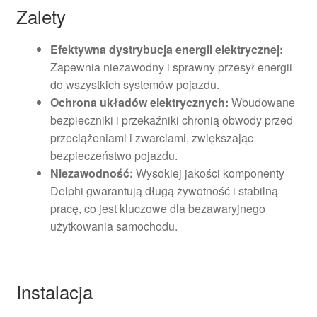
Zalety
Efektywna dystrybucja energii elektrycznej:
Zapewnia niezawodny i sprawny przesył energii
do wszystkich systemów pojazdu.
Ochrona układów elektrycznych:
Wbudowane
bezpieczniki i przekaźniki chronią obwody przed
przeciążeniami i zwarciami, zwiększając
bezpieczeństwo pojazdu.
Niezawodność:
Wysokiej jakości komponenty
Delphi gwarantują długą żywotność i stabilną
pracę, co jest kluczowe dla bezawaryjnego
użytkowania samochodu.
Instalacja