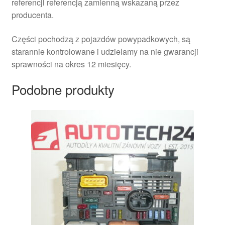
referencji referencją zamienną wskazaną przez
producenta.
Części pochodzą z pojazdów powypadkowych, są
starannie kontrolowane i udzielamy na nie gwarancji
sprawności na okres 12 miesięcy.
Podobne produkty