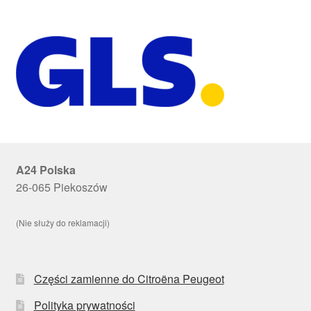
A24 Polska
26-065 Piekoszów
(Nie służy do reklamacji)
Części zamienne do Citroëna Peugeot
Polityka prywatności