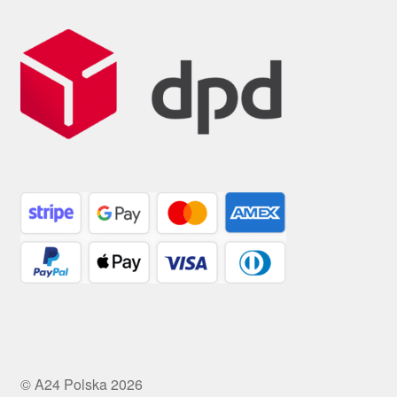
© A24 Polska 2026