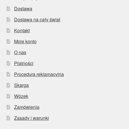
Dostawa
Dostawa na cały świat
Kontakt
Moje konto
O nas
Płatności
Procedura reklamacyjna
Skarga
Wózek
Zamówienia
Zasady i warunki