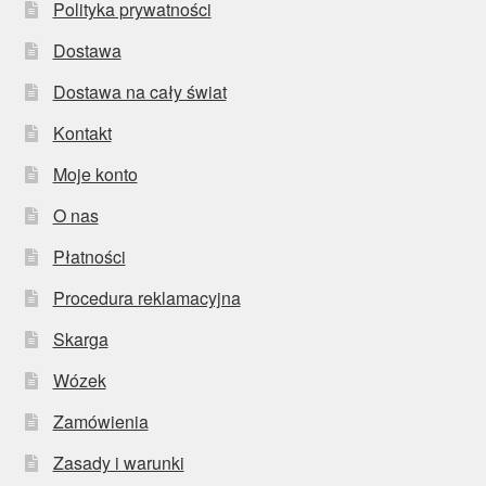
Polityka prywatności
Dostawa
Dostawa na cały świat
Kontakt
Moje konto
O nas
Płatności
Procedura reklamacyjna
Skarga
Wózek
Zamówienia
Zasady i warunki