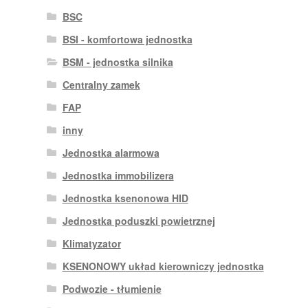
BSC
BSI - komfortowa jednostka
BSM - jednostka silnika
Centralny zamek
FAP
inny
Jednostka alarmowa
Jednostka immobilizera
Jednostka ksenonowa HID
Jednostka poduszki powietrznej
Klimatyzator
KSENONOWY układ kierowniczy jednostka
Podwozie - tłumienie