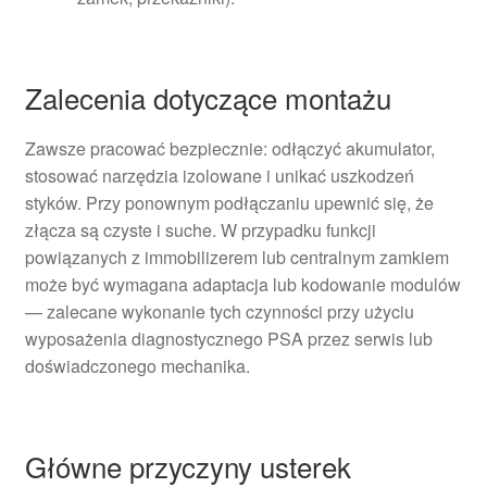
Zalecenia dotyczące montażu
Zawsze pracować bezpiecznie: odłączyć akumulator,
stosować narzędzia izolowane i unikać uszkodzeń
styków. Przy ponownym podłączaniu upewnić się, że
złącza są czyste i suche. W przypadku funkcji
powiązanych z immobilizerem lub centralnym zamkiem
może być wymagana adaptacja lub kodowanie modulów
— zalecane wykonanie tych czynności przy użyciu
wyposażenia diagnostycznego PSA przez serwis lub
doświadczonego mechanika.
Główne przyczyny usterek