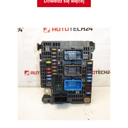
Dowiedz się więcej