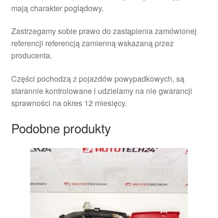
mają charakter poglądowy.
Zastrzegamy sobie prawo do zastąpienia zamówionej
referencji referencją zamienną wskazaną przez
producenta.
Części pochodzą z pojazdów powypadkowych, są
starannie kontrolowane i udzielamy na nie gwarancji
sprawności na okres 12 miesięcy.
Podobne produkty