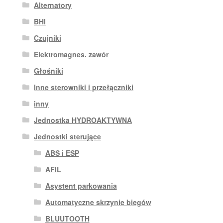
Alternatory
BHI
Czujniki
Elektromagnes. zawór
Głośniki
Inne sterowniki i przełączniki
inny
Jednostka HYDROAKTYWNA
Jednostki sterujące
ABS i ESP
AFIL
Asystent parkowania
Automatyczne skrzynie biegów
BLUUTOOTH