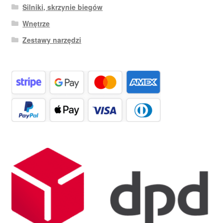
Silniki, skrzynie biegów
Wnętrze
Zestawy narzędzi