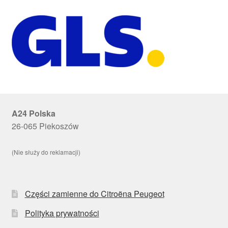
A24 Polska
26-065 Piekoszów
(Nie służy do reklamacji)
Części zamienne do Citroëna Peugeot
Polityka prywatności