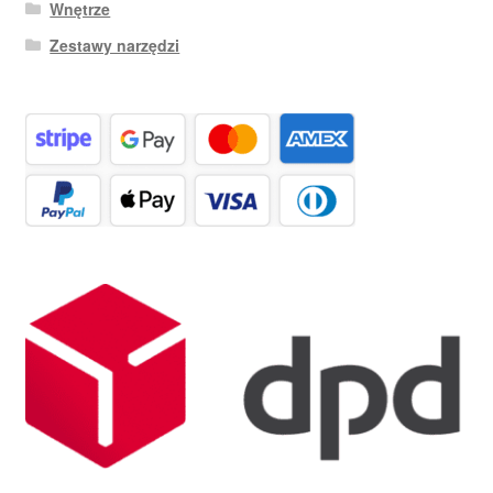
Wnętrze
Zestawy narzędzi