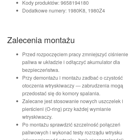
Kody produktów: 9658194180
Dodatkowe numery: 1980K8, 1980Z4
Zalecenia montażu
Przed rozpoczęciem pracy zmniejszyć ciśnienie
paliwa w układzie i odłączyć akumulator dla
bezpieczeństwa.
Przy demontażu i montażu zadbać o czystość
otoczenia wtryskiwaczy — zabrudzenia mogą
przedostać się do komory spalania.
Zalecane jest stosowanie nowych uszczelek i
pierścieni (O-ring) przy każdej wymianie
wtryskiwaczy.
Po montażu sprawdzić szczelność połączeń
paliwowych i wykonać testy rozrządu wtrysku