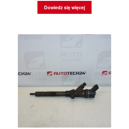
Dowiedz się więcej