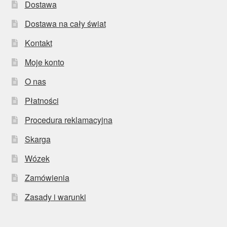
Dostawa
Dostawa na cały świat
Kontakt
Moje konto
O nas
Płatności
Procedura reklamacyjna
Skarga
Wózek
Zamówienia
Zasady i warunki