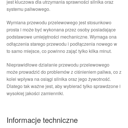
jest kluczowa dla utrzymania sprawności silnika oraz
systemu paliwowego.
Wymiana przewodu przelewowego jest stosunkowo
prosta i może być wykonana przez osoby posiadające
podstawowe umiejętności mechaniczne. Wymaga ona
odłączenia starego przewodu i podłączenia nowego w
to samo miejsce, co powinno zająć tylko kilka minut.
Nieprawidłowe działanie przewodu przelewowego
może prowadzić do problemów z ciśnieniem paliwa, co z
kolei wpływa na osiągi silnika oraz jego żywotność.
Dlatego tak ważne jest, aby wybierać tylko sprawdzone i
wysokiej jakości zamienniki.
Informacje techniczne