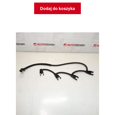
Dodaj do koszyka