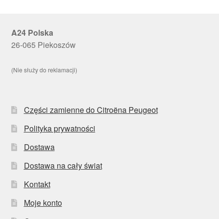
A24 Polska
26-065 Piekoszów
(Nie służy do reklamacji)
Części zamienne do Citroëna Peugeot
Polityka prywatności
Dostawa
Dostawa na cały świat
Kontakt
Moje konto