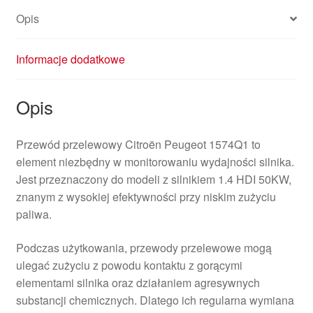
Opis
Informacje dodatkowe
Opis
Przewód przelewowy Citroën Peugeot 1574Q1 to
element niezbędny w monitorowaniu wydajności silnika.
Jest przeznaczony do modeli z silnikiem 1.4 HDI 50KW,
znanym z wysokiej efektywności przy niskim zużyciu
paliwa.
Podczas użytkowania, przewody przelewowe mogą
ulegać zużyciu z powodu kontaktu z gorącymi
elementami silnika oraz działaniem agresywnych
substancji chemicznych. Dlatego ich regularna wymiana