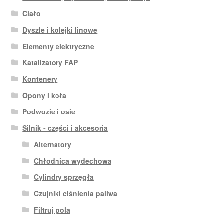
Ciało
Dyszle i kolejki linowe
Elementy elektryczne
Katalizatory FAP
Kontenery
Opony i koła
Podwozie i osie
Silnik - części i akcesoria
Alternatory
Chłodnica wydechowa
Cylindry sprzęgła
Czujniki ciśnienia paliwa
Filtruj pola