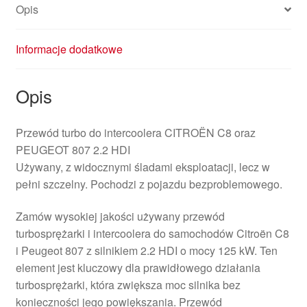
Opis
Informacje dodatkowe
Opis
Przewód turbo do intercoolera CITROËN C8 oraz
PEUGEOT 807 2.2 HDI
Używany, z widocznymi śladami eksploatacji, lecz w
pełni szczelny. Pochodzi z pojazdu bezproblemowego.
Zamów wysokiej jakości używany przewód
turbosprężarki i intercoolera do samochodów Citroën C8
i Peugeot 807 z silnikiem 2.2 HDI o mocy 125 kW. Ten
element jest kluczowy dla prawidłowego działania
turbosprężarki, która zwiększa moc silnika bez
konieczności jego powiększania. Przewód