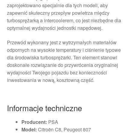
zaprojektowano specjalnie dla tych modeli, aby
zapewnić skuteczny przepływ powietrza między
turbosprężarką a intercoolerem, co jest niezbędne dla
optymalnej wydajności jednostki napędowej.
Przewód wykonany jest z wytrzymałych materiałów
odpornych na wysokie temperatury i ciśnienie typowe
dla środowiska turbosprężarki. Ten element stanowi
doskonałe rozwiązanie do przywrócenia oryginalnej
wydajności Twojego pojazdu bez konieczności
inwestowania w nową, kosztowną część.
Informacje techniczne
Producent:
PSA
Model:
Citroën C8, Peugeot 807