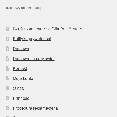
(Nie służy do reklamacji)
Części zamienne do Citroëna Peugeot
Polityka prywatności
Dostawa
Dostawa na cały świat
Kontakt
Moje konto
O nas
Płatności
Procedura reklamacyjna