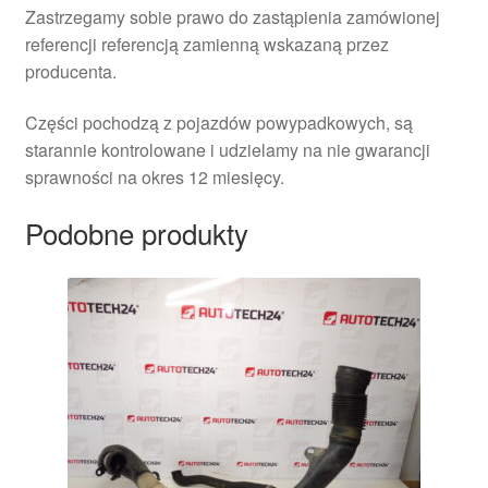
Zastrzegamy sobie prawo do zastąpienia zamówionej
referencji referencją zamienną wskazaną przez
producenta.
Części pochodzą z pojazdów powypadkowych, są
starannie kontrolowane i udzielamy na nie gwarancji
sprawności na okres 12 miesięcy.
Podobne produkty