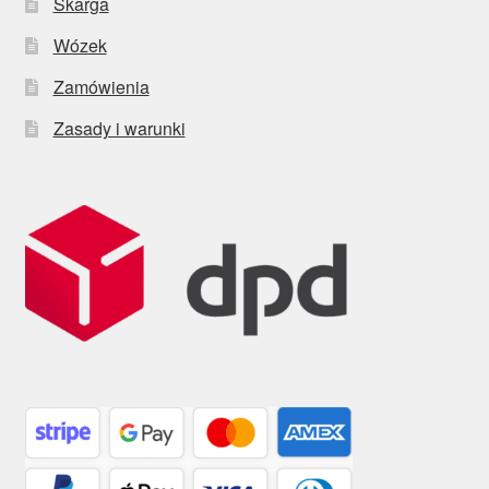
Skarga
Wózek
Zamówienia
Zasady i warunki